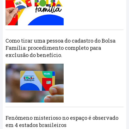
Como tirar uma pessoa do cadastro do Bolsa
Família: procedimento completo para
exclusão do benefício.
Fenômeno misterioso no espaço é observado
em 4 estados brasileiros