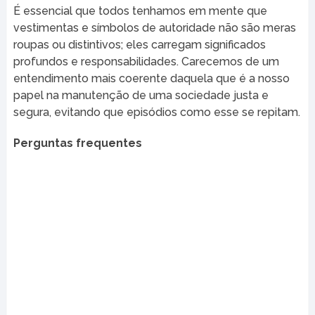
É essencial que todos tenhamos em mente que
vestimentas e símbolos de autoridade não são meras
roupas ou distintivos; eles carregam significados
profundos e responsabilidades. Carecemos de um
entendimento mais coerente daquela que é a nosso
papel na manutenção de uma sociedade justa e
segura, evitando que episódios como esse se repitam.
Perguntas frequentes