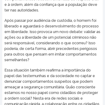
e à ordem, além da confiança que a população deve
ter nas autoridades.
Após passar por audiência de custódia, o homem foi
liberado e aguardará o desenvolvimento do processo
em liberdade. Isso provoca um novo debate: validar as
ações ou a liberdade de um potencial criminoso não
será responsável, considerando o que ocorreu? Isso
poderia, de certa forma, abrir precedentes perigosos
para outros que pensam em imitar comportamentos
semelhantes?
Essa situación também reafirma a importância do
papel das testemunhas e da sociedade no captar e
denunciar comportamentos suspeitos que podem
ameaçar a segurança comunitária. Quão consciente
estamos no nosso papel como cidadãos de proteger
a ordem social? Nesta era de redes sociais e
comunicação rápida, a colaboração entre os cidadãos