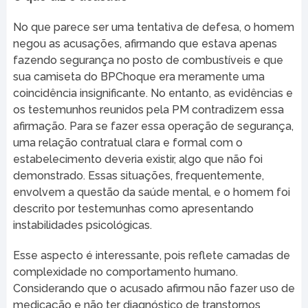
No que parece ser uma tentativa de defesa, o homem
negou as acusações, afirmando que estava apenas
fazendo segurança no posto de combustíveis e que
sua camiseta do BPChoque era meramente uma
coincidência insignificante. No entanto, as evidências e
os testemunhos reunidos pela PM contradizem essa
afirmação. Para se fazer essa operação de segurança,
uma relação contratual clara e formal com o
estabelecimento deveria existir, algo que não foi
demonstrado. Essas situações, frequentemente,
envolvem a questão da saúde mental, e o homem foi
descrito por testemunhas como apresentando
instabilidades psicológicas.
Esse aspecto é interessante, pois reflete camadas de
complexidade no comportamento humano.
Considerando que o acusado afirmou não fazer uso de
medicação e não ter diagnóstico de transtornos