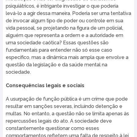
psiquiátricos, é intrigante investigar o que poderia
levá-lo a agir dessa maneira. Poderia ser uma tentativa
de invocar algum tipo de poder ou controle em sua
vida pessoal, se projetando na figura de um policial,
alguém que representa a ordem e a autoridade em
uma sociedade caótica? Essas questões são
fundamentais para entender não só esse caso
específico, mas a dinâmica mais ampla que envolve a
questão da legislação e da saúde mental na
sociedade.
Consequências legais e sociais
A usurpação de função pública é um crime que pode
resultar em sanções severas, incluindo detenção e
multas. No entanto, a questão não se limita apenas às
repercussões legais do ato. A sociedade deve
constantemente questionar como esses
comportamentos refletem uma falta de respeito à lei