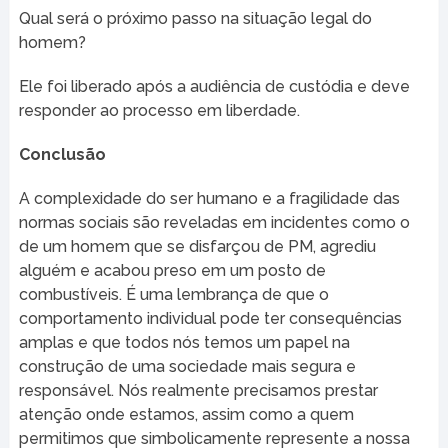
Qual será o próximo passo na situação legal do
homem?
Ele foi liberado após a audiência de custódia e deve
responder ao processo em liberdade.
Conclusão
A complexidade do ser humano e a fragilidade das
normas sociais são reveladas em incidentes como o
de um homem que se disfarçou de PM, agrediu
alguém e acabou preso em um posto de
combustíveis. É uma lembrança de que o
comportamento individual pode ter consequências
amplas e que todos nós temos um papel na
construção de uma sociedade mais segura e
responsável. Nós realmente precisamos prestar
atenção onde estamos, assim como a quem
permitimos que simbolicamente represente a nossa