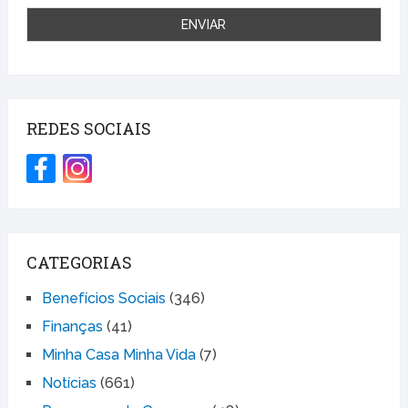
REDES SOCIAIS
CATEGORIAS
Benefícios Sociais
(346)
Finanças
(41)
Minha Casa Minha Vida
(7)
Notícias
(661)