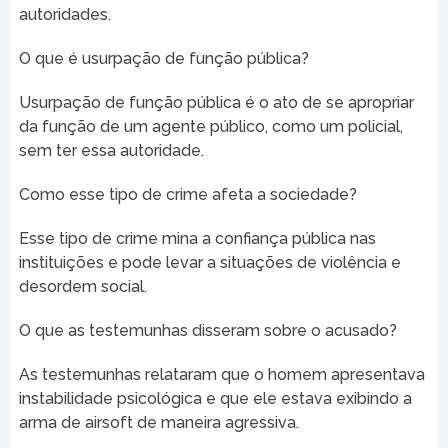
autoridades.
O que é usurpação de função pública?
Usurpação de função pública é o ato de se apropriar
da função de um agente público, como um policial,
sem ter essa autoridade.
Como esse tipo de crime afeta a sociedade?
Esse tipo de crime mina a confiança pública nas
instituições e pode levar a situações de violência e
desordem social.
O que as testemunhas disseram sobre o acusado?
As testemunhas relataram que o homem apresentava
instabilidade psicológica e que ele estava exibindo a
arma de airsoft de maneira agressiva.