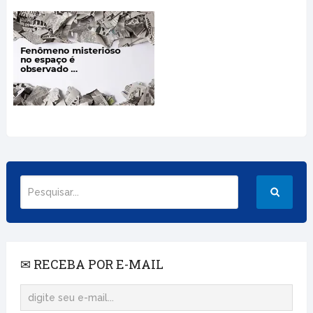
✉ RECEBA POR E-MAIL