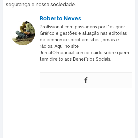
segurança e nossa sociedade.
Roberto Neves
Profissional com passagens por Designer
Gráfico e gestões e atuação nas editorias
de economia social em sites, jornais e
rádios. Aqui no site
JornalOImparcial.com.br cuido sobre quem
tem direito aos Benefísios Sociais.