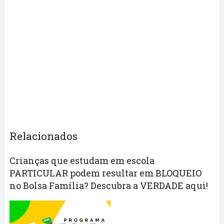
Relacionados
Crianças que estudam em escola
PARTICULAR podem resultar em BLOQUEIO
no Bolsa Família? Descubra a VERDADE aqui!