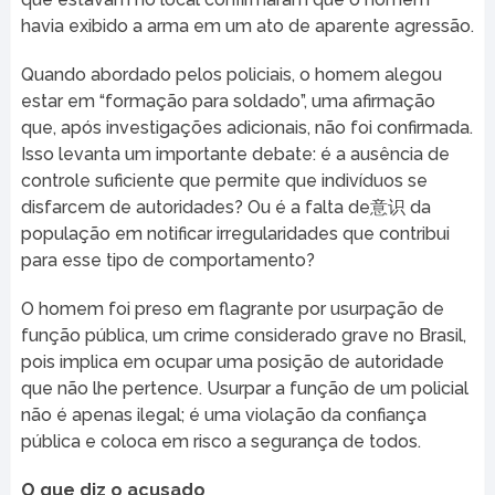
havia exibido a arma em um ato de aparente agressão.
Quando abordado pelos policiais, o homem alegou
estar em “formação para soldado”, uma afirmação
que, após investigações adicionais, não foi confirmada.
Isso levanta um importante debate: é a ausência de
controle suficiente que permite que indivíduos se
disfarcem de autoridades? Ou é a falta de意识 da
população em notificar irregularidades que contribui
para esse tipo de comportamento?
O homem foi preso em flagrante por usurpação de
função pública, um crime considerado grave no Brasil,
pois implica em ocupar uma posição de autoridade
que não lhe pertence. Usurpar a função de um policial
não é apenas ilegal; é uma violação da confiança
pública e coloca em risco a segurança de todos.
O que diz o acusado