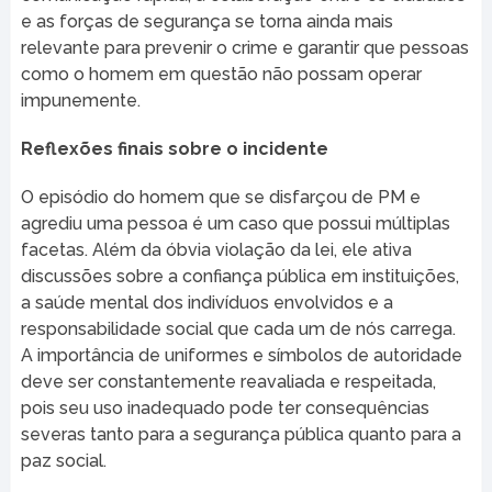
e as forças de segurança se torna ainda mais
relevante para prevenir o crime e garantir que pessoas
como o homem em questão não possam operar
impunemente.
Reflexões finais sobre o incidente
O episódio do homem que se disfarçou de PM e
agrediu uma pessoa é um caso que possui múltiplas
facetas. Além da óbvia violação da lei, ele ativa
discussões sobre a confiança pública em instituições,
a saúde mental dos indivíduos envolvidos e a
responsabilidade social que cada um de nós carrega.
A importância de uniformes e símbolos de autoridade
deve ser constantemente reavaliada e respeitada,
pois seu uso inadequado pode ter consequências
severas tanto para a segurança pública quanto para a
paz social.