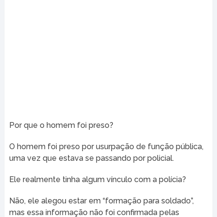
Por que o homem foi preso?
O homem foi preso por usurpação de função pública,
uma vez que estava se passando por policial.
Ele realmente tinha algum vínculo com a polícia?
Não, ele alegou estar em “formação para soldado”,
mas essa informação não foi confirmada pelas