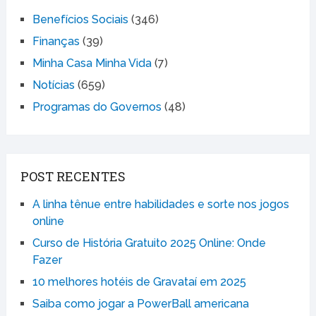
Benefícios Sociais
(346)
Finanças
(39)
Minha Casa Minha Vida
(7)
Notícias
(659)
Programas do Governos
(48)
POST RECENTES
A linha tênue entre habilidades e sorte nos jogos
online
Curso de História Gratuito 2025 Online: Onde
Fazer
10 melhores hotéis de Gravataí em 2025
Saiba como jogar a PowerBall americana