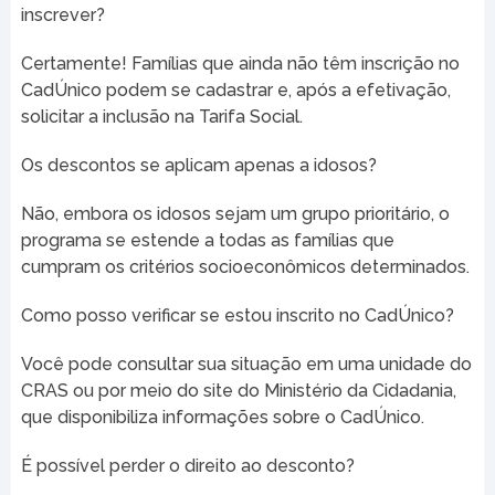
inscrever?
Certamente! Famílias que ainda não têm inscrição no
CadÚnico podem se cadastrar e, após a efetivação,
solicitar a inclusão na Tarifa Social.
Os descontos se aplicam apenas a idosos?
Não, embora os idosos sejam um grupo prioritário, o
programa se estende a todas as famílias que
cumpram os critérios socioeconômicos determinados.
Como posso verificar se estou inscrito no CadÚnico?
Você pode consultar sua situação em uma unidade do
CRAS ou por meio do site do Ministério da Cidadania,
que disponibiliza informações sobre o CadÚnico.
É possível perder o direito ao desconto?