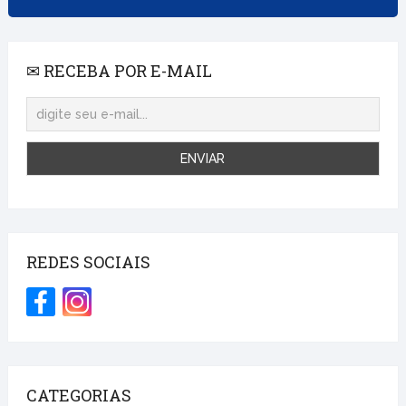
✉ RECEBA POR E-MAIL
REDES SOCIAIS
CATEGORIAS