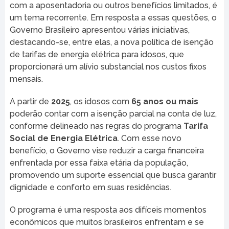
com a aposentadoria ou outros benefícios limitados, é
um tema recorrente. Em resposta a essas questões, o
Governo Brasileiro apresentou várias iniciativas,
destacando-se, entre elas, a nova política de isenção
de tarifas de energia elétrica para idosos, que
proporcionará um alívio substancial nos custos fixos
mensais.
A partir de
2025
, os idosos com
65 anos ou mais
poderão contar com a isenção parcial na conta de luz,
conforme delineado nas regras do programa
Tarifa
Social de Energia Elétrica
. Com esse novo
benefício, o Governo vise reduzir a carga financeira
enfrentada por essa faixa etária da população,
promovendo um suporte essencial que busca garantir
dignidade e conforto em suas residências.
O programa é uma resposta aos difíceis momentos
econômicos que muitos brasileiros enfrentam e se