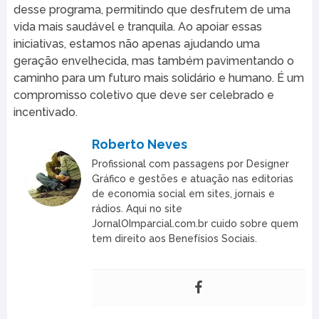
desse programa, permitindo que desfrutem de uma
vida mais saudável e tranquila. Ao apoiar essas
iniciativas, estamos não apenas ajudando uma
geração envelhecida, mas também pavimentando o
caminho para um futuro mais solidário e humano. É um
compromisso coletivo que deve ser celebrado e
incentivado.
Roberto Neves
Profissional com passagens por Designer
Gráfico e gestões e atuação nas editorias
de economia social em sites, jornais e
rádios. Aqui no site
JornalOImparcial.com.br cuido sobre quem
tem direito aos Benefísios Sociais.