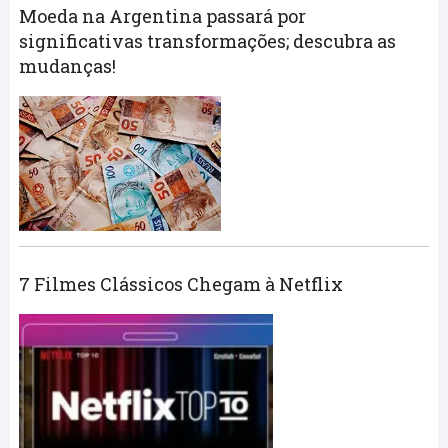
Moeda na Argentina passará por
significativas transformações; descubra as
mudanças!
7 Filmes Clássicos Chegam à Netflix