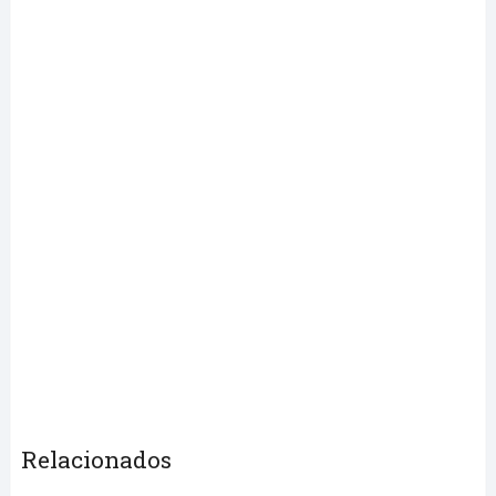
Relacionados