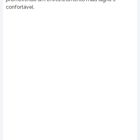
confortável.