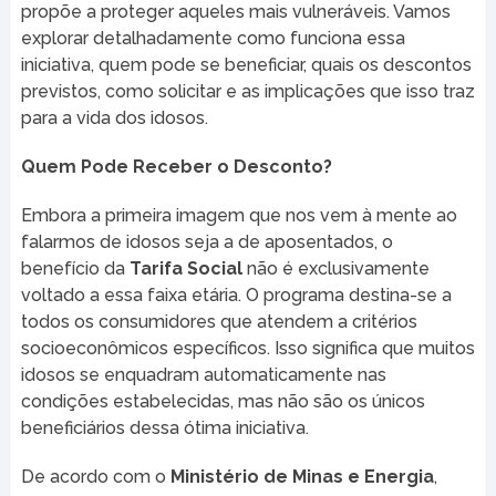
propõe a proteger aqueles mais vulneráveis. Vamos
explorar detalhadamente como funciona essa
iniciativa, quem pode se beneficiar, quais os descontos
previstos, como solicitar e as implicações que isso traz
para a vida dos idosos.
Quem Pode Receber o Desconto?
Embora a primeira imagem que nos vem à mente ao
falarmos de idosos seja a de aposentados, o
benefício da
Tarifa Social
não é exclusivamente
voltado a essa faixa etária. O programa destina-se a
todos os consumidores que atendem a critérios
socioeconômicos específicos. Isso significa que muitos
idosos se enquadram automaticamente nas
condições estabelecidas, mas não são os únicos
beneficiários dessa ótima iniciativa.
De acordo com o
Ministério de Minas e Energia
,