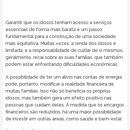
Garantir que os idosos tenham acesso a serviços
essenciais de forma mais barata é um passo
fundamental para a construção de uma sociedade
mais equitativa. Muitas vezes, a renda dos idosos é
limitada, e a responsabilidade de cuidar de si mesmos,
geralmente, recai sobre as suas famílias, que também
podem estar enfrentando dificuldades econômicas.
A possibilidade de ter um alívio nas contas de energia
pode, portanto, modificar a realidade financeira de
muitas famílias. Isso não só beneficia os próprios
idosos, mas também gera um efeito positivo nas
pessoas que cuidam deles. À medida que os encargos
financeiros são reduzidos, há uma maior possibilidade
de investir em outras áreas, como saúde e bem-estar.