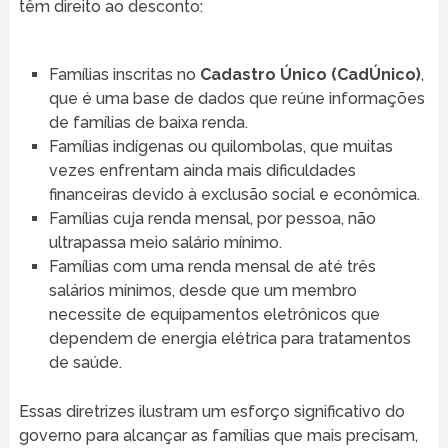
têm direito ao desconto:
Famílias inscritas no
Cadastro Único (CadÚnico)
,
que é uma base de dados que reúne informações
de famílias de baixa renda.
Famílias indígenas ou quilombolas, que muitas
vezes enfrentam ainda mais dificuldades
financeiras devido à exclusão social e econômica.
Famílias cuja renda mensal, por pessoa, não
ultrapassa meio salário mínimo.
Famílias com uma renda mensal de até três
salários mínimos, desde que um membro
necessite de equipamentos eletrônicos que
dependem de energia elétrica para tratamentos
de saúde.
Essas diretrizes ilustram um esforço significativo do
governo para alcançar as famílias que mais precisam,