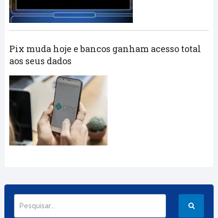
Pix muda hoje e bancos ganham acesso total
aos seus dados