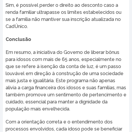
Sim, é possível perder o direito ao desconto caso a
renda familiar ultrapasse os limites estabelecidos ou
se a família não mantiver sua inscrição atualizada no
CadÚnico.
Conclusão
Em resumo, a iniciativa do Governo de liberar bônus
para idosos com mais de 65 anos, especialmente no
que se refere à isenção da conta de luz, é um passo
louvável em direção à construção de uma sociedade
mais justa e igualitária. Este programa não apenas
alivia a carga financeira dos idosos e suas famílias, mas
também promove um sentimento de pertencimento e
cuidado, essencial para manter a dignidade da
população mais envelhecida.
Com a orientação correta e o entendimento dos
processos envolvidos, cada idoso pode se beneficiar