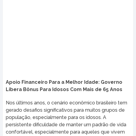
Apoio Financeiro Para a Melhor Idade: Governo
Libera Bônus Para Idosos Com Mais de 65 Anos
Nos últimos anos, o cenário econômico brasileiro tem
gerado desafios significativos para muitos grupos de
população, especialmente para os idosos. A
persistente dificuldade de manter um padrão de vida
confortável, especialmente para aqueles que vivem