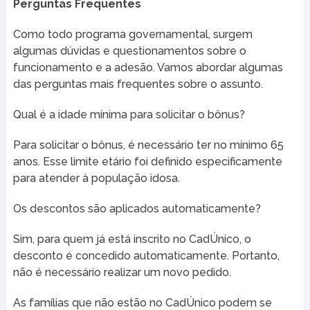
Perguntas Frequentes
Como todo programa governamental, surgem
algumas dúvidas e questionamentos sobre o
funcionamento e a adesão. Vamos abordar algumas
das perguntas mais frequentes sobre o assunto.
Qual é a idade mínima para solicitar o bônus?
Para solicitar o bônus, é necessário ter no mínimo 65
anos. Esse limite etário foi definido especificamente
para atender à população idosa.
Os descontos são aplicados automaticamente?
Sim, para quem já está inscrito no CadÚnico, o
desconto é concedido automaticamente. Portanto,
não é necessário realizar um novo pedido.
As famílias que não estão no CadÚnico podem se