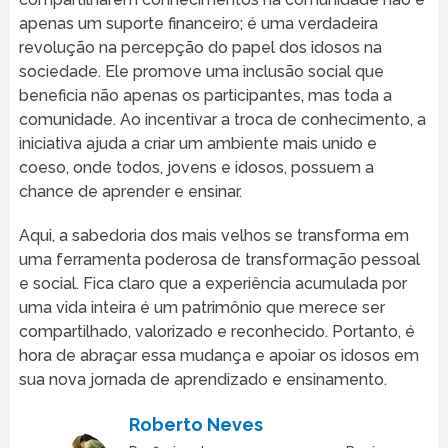
apenas um suporte financeiro; é uma verdadeira
revolução na percepção do papel dos idosos na
sociedade. Ele promove uma inclusão social que
beneficia não apenas os participantes, mas toda a
comunidade. Ao incentivar a troca de conhecimento, a
iniciativa ajuda a criar um ambiente mais unido e
coeso, onde todos, jovens e idosos, possuem a
chance de aprender e ensinar.
Aqui, a sabedoria dos mais velhos se transforma em
uma ferramenta poderosa de transformação pessoal
e social. Fica claro que a experiência acumulada por
uma vida inteira é um patrimônio que merece ser
compartilhado, valorizado e reconhecido. Portanto, é
hora de abraçar essa mudança e apoiar os idosos em
sua nova jornada de aprendizado e ensinamento.
Roberto Neves