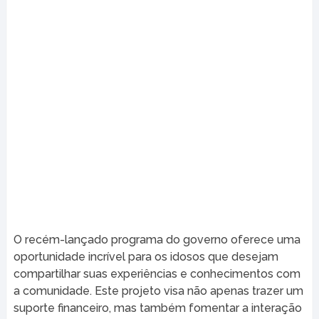
O recém-lançado programa do governo oferece uma
oportunidade incrível para os idosos que desejam
compartilhar suas experiências e conhecimentos com
a comunidade. Este projeto visa não apenas trazer um
suporte financeiro, mas também fomentar a interação