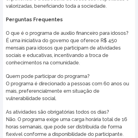
valorizadas, beneficiando toda a sociedade.
Perguntas Frequentes
O que é o programa de auxílio financeiro para idosos?
É uma iniciativa do governo que oferece R$ 450
mensais para idosos que participam de atividades
sociais e educativas, incentivando a troca de
conhecimentos na comunidade.
Quem pode participar do programa?
O programa é direcionado a pessoas com 60 anos ou
mais, preferencialmente em situação de
vulnerabilidade social.
As atividades são obrigatórias todos os dias?
Não. O programa exige uma carga horária total de 16
horas semanais, que pode ser distribuída de forma
flexível conforme a disponibilidade do participante.