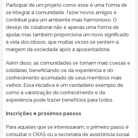
Participar de um projeto como esse é uma forma de
se integrar à comunidade, fazer novos amigos e
contribuir para um ambiente mais harmonioso. O
desejo de colaborar não é apenas uma forma de
ajudar, mas também proporciona um novo significado
à vida dos idosos, que muitas vezes se sentem à
margem da sociedade após a aposentadoria.
Além disso, as comunidades se tornam mais coesas e
solidárias, beneficiando-se da experiência e do
conhecimento acumulado de seus membros mais
velhos. Essa iniciativa é um verdadeiro exemplo de
como a valorização do conhecimento e da
experiência pode trazer benefícios para todos.
Inscrições e próximos passos
Para aqueles que se interessaram, o primeiro passo é
consultar o CRAS ou a secretaria de assistência social