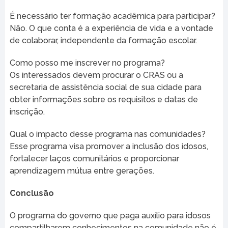
É necessário ter formação acadêmica para participar?
Não. O que conta é a experiência de vida e a vontade
de colaborar, independente da formação escolar.
Como posso me inscrever no programa?
Os interessados devem procurar o CRAS ou a
secretaria de assistência social de sua cidade para
obter informações sobre os requisitos e datas de
inscrição.
Qual o impacto desse programa nas comunidades?
Esse programa visa promover a inclusão dos idosos,
fortalecer laços comunitários e proporcionar
aprendizagem mútua entre gerações.
Conclusão
O programa do governo que paga auxílio para idosos
compartilharem conhecimentos na comunidade não é