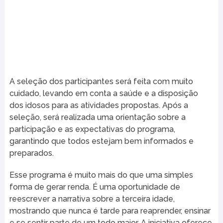
A seleção dos participantes será feita com muito
cuidado, levando em conta a saúde e a disposição
dos idosos para as atividades propostas. Após a
seleção, será realizada uma orientação sobre a
participação e as expectativas do programa,
garantindo que todos estejam bem informados e
preparados.
Esse programa é muito mais do que uma simples
forma de gerar renda. É uma oportunidade de
reescrever a narrativa sobre a terceira idade,
mostrando que nunca é tarde para reaprender, ensinar
e se sentir parte de um todo maior. A iniciativa oferece