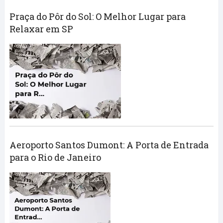
Praça do Pôr do Sol: O Melhor Lugar para
Relaxar em SP
Aeroporto Santos Dumont: A Porta de Entrada
para o Rio de Janeiro