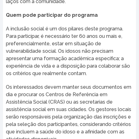
laços com a comunidade.
Quem pode participar do programa
A inclusão social é um dos pilares deste programa.
Para participar, é necessário ter 60 anos ou mais e,
preferencialmente, estar em situação de
vulnerabilidade social. Os idosos não precisam
apresentar uma formação acadêmica específica; a
experiência de vida e a disposição para colaborar são
os critérios que realmente contam.
Os interessados devem manter seus documentos em
dia e procurar os Centros de Referência em
Assistência Social (CRAS) ou as secretarias de
assistência social em suas cidades. Os gestores locais
serão responsáveis pela organização das inscrições e
pela seleção dos participantes, considerando critérios
que incluem a saúde do idoso e a afinidade com as