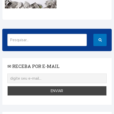
✉ RECEBA POR E-MAIL