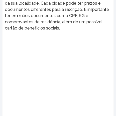
da sua localidade. Cada cidade pode ter prazos e
documentos diferentes para a inscrição. É importante
ter em mãos documentos como CPF, RG e
comprovantes de residência, além de um possível
cartão de benefícios sociais.