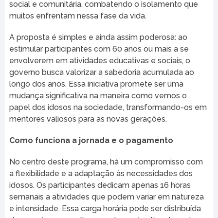
social e comunitária, combatendo o isolamento que
muitos enfrentam nessa fase da vida.
A proposta é simples e ainda assim poderosa: ao
estimular participantes com 60 anos ou mais a se
envolverem em atividades educativas e sociais, o
governo busca valorizar a sabedoria acumulada ao
longo dos anos. Essa iniciativa promete ser uma
mudança significativa na maneira como vemos o
papel dos idosos na sociedade, transformando-os em
mentores valiosos para as novas gerações.
Como funciona a jornada e o pagamento
No centro deste programa, há um compromisso com
a flexibilidade e a adaptação às necessidades dos
idosos. Os participantes dedicam apenas 16 horas
semanais a atividades que podem variar em natureza
e intensidade. Essa carga horária pode ser distribuída