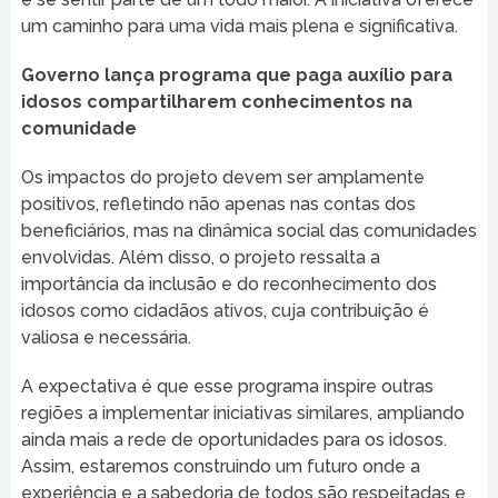
um caminho para uma vida mais plena e significativa.
Governo lança programa que paga auxílio para
idosos compartilharem conhecimentos na
comunidade
Os impactos do projeto devem ser amplamente
positivos, refletindo não apenas nas contas dos
beneficiários, mas na dinâmica social das comunidades
envolvidas. Além disso, o projeto ressalta a
importância da inclusão e do reconhecimento dos
idosos como cidadãos ativos, cuja contribuição é
valiosa e necessária.
A expectativa é que esse programa inspire outras
regiões a implementar iniciativas similares, ampliando
ainda mais a rede de oportunidades para os idosos.
Assim, estaremos construindo um futuro onde a
experiência e a sabedoria de todos são respeitadas e