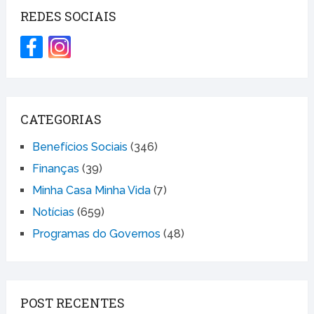
REDES SOCIAIS
CATEGORIAS
Benefícios Sociais
(346)
Finanças
(39)
Minha Casa Minha Vida
(7)
Notícias
(659)
Programas do Governos
(48)
POST RECENTES