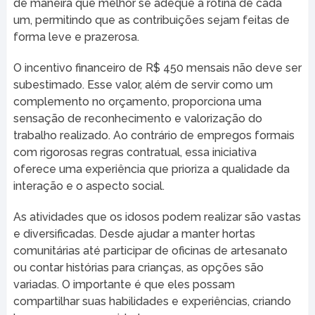
de maneira que melhor se adeque à rotina de cada
um, permitindo que as contribuições sejam feitas de
forma leve e prazerosa.
O incentivo financeiro de R$ 450 mensais não deve ser
subestimado. Esse valor, além de servir como um
complemento no orçamento, proporciona uma
sensação de reconhecimento e valorização do
trabalho realizado. Ao contrário de empregos formais
com rigorosas regras contratual, essa iniciativa
oferece uma experiência que prioriza a qualidade da
interação e o aspecto social.
As atividades que os idosos podem realizar são vastas
e diversificadas. Desde ajudar a manter hortas
comunitárias até participar de oficinas de artesanato
ou contar histórias para crianças, as opções são
variadas. O importante é que eles possam
compartilhar suas habilidades e experiências, criando