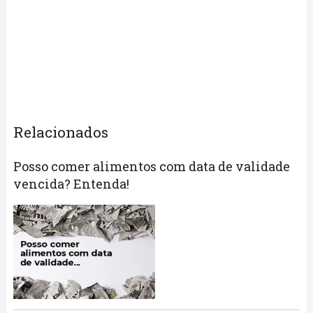
Relacionados
Posso comer alimentos com data de validade
vencida? Entenda!