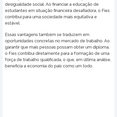
desigualdade social. Ao financiar a educação de
estudantes em situação financeira desafiadora, o Fies
contribui para uma sociedade mais equitativa e
estável.
Essas vantagens também se traduzem em
oportunidades concretas no mercado de trabalho. Ao
garantir que mais pessoas possam obter um diploma,
o Fies contribui diretamente para a formação de uma
força de trabalho qualificada, o que, em última análise,
beneficia a economia do país como um todo.