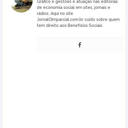
Gráfico e gestões e atuação nas editorias
de economia social em sites, jornais e
rádios. Aqui no site
JornalOImparcial.com.br cuido sobre quem
tem direito aos Benefísios Sociais.