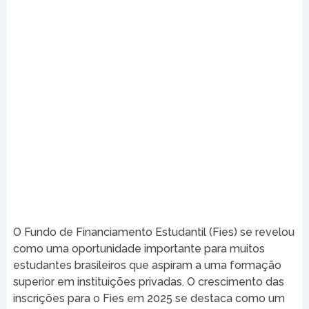
O Fundo de Financiamento Estudantil (Fies) se revelou
como uma oportunidade importante para muitos
estudantes brasileiros que aspiram a uma formação
superior em instituições privadas. O crescimento das
inscrições para o Fies em 2025 se destaca como um