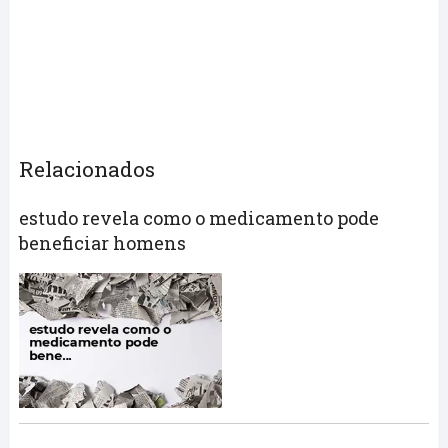
Relacionados
estudo revela como o medicamento pode
beneficiar homens