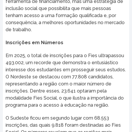
ferramenta de financiamento, mas uma estratégia de
inclusão social que possibilita que mais pessoas
tenham acesso a uma formação qualificada e, por
consequência, a melhores oportunidades no mercado
de trabalho.
Inscrições em Números
Em 2025, o total de inscrições para o Fies ultrapassou
493.002, um recorde que demonstra o entusiástico
interesse dos estudantes em prosseguir seus estudos.
O Nordeste se destacou com 77.808 candidatos,
representando a região com o maior número de
inscrições. Dentre esses, 23.641 optaram pela
modalidade Fies Social, o que ilustra a importância do
programa para o acesso à educação na região.
O Sudeste ficou em segundo lugar com 68.553
inscrições, das quais 9.818 foram destinadas ao Fies