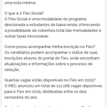
uma nota mínima.
O que é o Fies Social?
O Fies Social é uma modalidade do programa
direcionada a estudantes de baixa renda, oferecendo
a possibilidade de cobertura total das mensalidades e
outras taxas necessárias.
Como posso acompanhar minha inscrição no Fies?
Os candidatos podem acompanhar o status de suas
inscrições através do portal do Fies, onde encontram
atualizações e informações sobre o processo de
seleção.
Quantas vagas estão disponíveis no Fies em 2025?
O MEC anunciou um total de 112.168 vagas disponíveis
para o Fies em 2025, distribuídas entre os dois
semestres do ano.