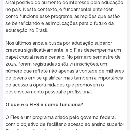
sinal positivo do aumento do interesse pela educação
no país. Neste contexto, é fundamental entender
como funciona esse programa, as regiões que estão
se beneficiando e as implicações para o futuro da
educação no Brasil.
Nos últimos anos, a busca por educação superior
cresceu significativamente, e o Fies desempenha um
papel crucial nesse cenário. No primeiro semestre de
2025, foram registradas 198.579 inscrições, um
número que reflete não apenas a vontade de milhares
de jovens em se qualificar, mas também a importância
do acesso a oportunidades que promovem o
desenvolvimento pessoal e profissional.
O que é o FIES e como funciona?
O Fies é um programa criado pelo governo federal
com o objetivo de facilitar o acesso ao ensino superior.