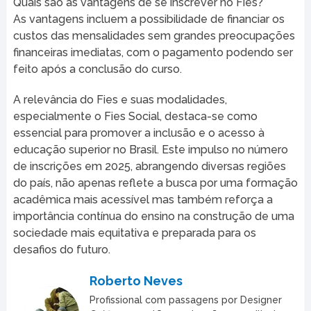
Quais são as vantagens de se inscrever no Fies?
As vantagens incluem a possibilidade de financiar os
custos das mensalidades sem grandes preocupações
financeiras imediatas, com o pagamento podendo ser
feito após a conclusão do curso.
A relevância do Fies e suas modalidades,
especialmente o Fies Social, destaca-se como
essencial para promover a inclusão e o acesso à
educação superior no Brasil. Este impulso no número
de inscrições em 2025, abrangendo diversas regiões
do país, não apenas reflete a busca por uma formação
acadêmica mais acessível mas também reforça a
importância contínua do ensino na construção de uma
sociedade mais equitativa e preparada para os
desafios do futuro.
Roberto Neves
Profissional com passagens por Designer