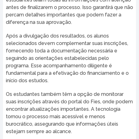
antes de finalizarem o processo. Isso garantirá que não
percam detalhes importantes que podem fazer a
diferença na sua aprovação.
Após a divulgação dos resultados, os alunos
selecionados devem complementar suas inscrições,
fornecendo toda a documentação necessária e
seguindo as orientações estabelecidas pelo
programa. Esse acompanhamento diligente é
fundamental para a efetivação do financiamento e o
início dos estudos.
Os estudantes também têm a opção de monitorar
suas inscrições através do portal do Fies, onde podem
encontrar atualizações importantes. A tecnologia
tornou o processo mais acessível e menos
burocrático, assegurando que informações úteis
estejam sempre ao alcance.