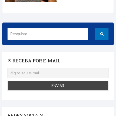
✉ RECEBA POR E-MAIL
REDES SOCIAIS