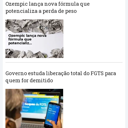
Ozempic lança nova fórmula que
potencializa a perda de peso
Governo estuda liberação total do FGTS para
quem for demitido