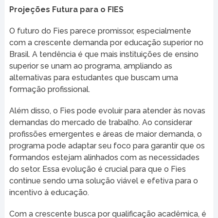
Projeções Futura para o FIES
O futuro do Fies parece promissor, especialmente
com a crescente demanda por educação superior no
Brasil. A tendência é que mais instituições de ensino
superior se unam ao programa, ampliando as
alternativas para estudantes que buscam uma
formação profissional.
Além disso, o Fies pode evoluir para atender às novas
demandas do mercado de trabalho. Ao considerar
profissões emergentes e áreas de maior demanda, o
programa pode adaptar seu foco para garantir que os
formandos estejam alinhados com as necessidades
do setor. Essa evolução é crucial para que o Fies
continue sendo uma solução viável e efetiva para o
incentivo à educação.
Com a crescente busca por qualificação acadêmica, é