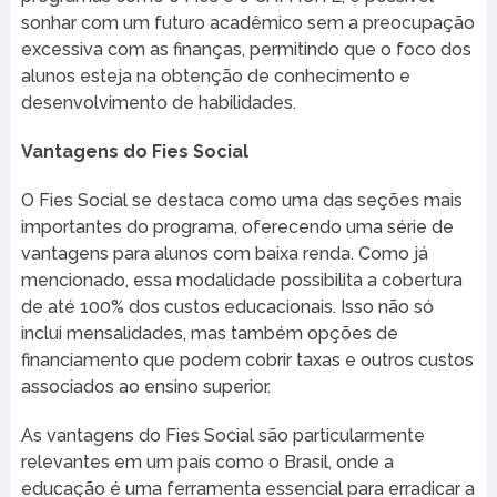
sonhar com um futuro acadêmico sem a preocupação
excessiva com as finanças, permitindo que o foco dos
alunos esteja na obtenção de conhecimento e
desenvolvimento de habilidades.
Vantagens do Fies Social
O Fies Social se destaca como uma das seções mais
importantes do programa, oferecendo uma série de
vantagens para alunos com baixa renda. Como já
mencionado, essa modalidade possibilita a cobertura
de até 100% dos custos educacionais. Isso não só
inclui mensalidades, mas também opções de
financiamento que podem cobrir taxas e outros custos
associados ao ensino superior.
As vantagens do Fies Social são particularmente
relevantes em um país como o Brasil, onde a
educação é uma ferramenta essencial para erradicar a