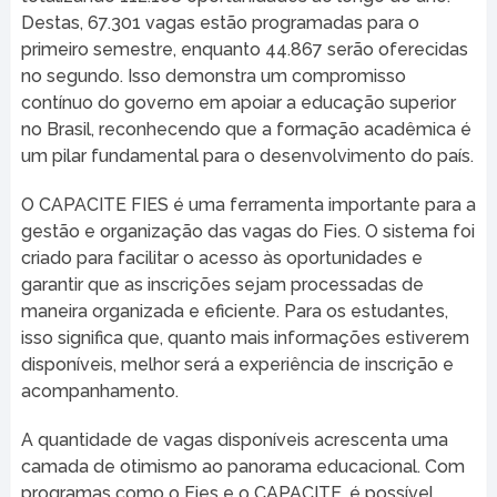
Destas, 67.301 vagas estão programadas para o
primeiro semestre, enquanto 44.867 serão oferecidas
no segundo. Isso demonstra um compromisso
contínuo do governo em apoiar a educação superior
no Brasil, reconhecendo que a formação acadêmica é
um pilar fundamental para o desenvolvimento do país.
O CAPACITE FIES é uma ferramenta importante para a
gestão e organização das vagas do Fies. O sistema foi
criado para facilitar o acesso às oportunidades e
garantir que as inscrições sejam processadas de
maneira organizada e eficiente. Para os estudantes,
isso significa que, quanto mais informações estiverem
disponíveis, melhor será a experiência de inscrição e
acompanhamento.
A quantidade de vagas disponíveis acrescenta uma
camada de otimismo ao panorama educacional. Com
programas como o Fies e o CAPACITE, é possível