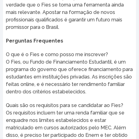
verdade que o Fies se torna uma ferramenta ainda
mais relevante. Apostar na formação de novos
profissionais qualificados é garantir um futuro mais
promissor para o Brasil.
Perguntas Frequentes
O que é o Fies e como posso me inscrever?
O Fies, ou Fundo de Financiamento Estudantil, é um
programa do governo que oferece financiamento para
estudantes em instituições privadas. As inscrições são
feitas online, e é necessário ter rendimento familiar
dentro dos critérios estabelecidos.
Quais são os requisitos para se candidatar ao Fies?
Os requisitos incluem ter uma renda familiar que se
enquadre nos limites estabelecidos e estar
matriculado em cursos autorizados pelo MEC. Além
disso, é preciso ter participado do Enem e ter obtido