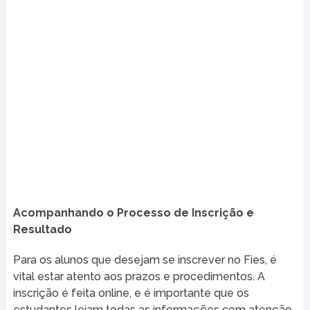
Acompanhando o Processo de Inscrição e
Resultado
Para os alunos que desejam se inscrever no Fies, é
vital estar atento aos prazos e procedimentos. A
inscrição é feita online, e é importante que os
estudantes leiam todas as informações com atenção