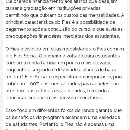
Ele oferece financiamento aos alunos que desejam
cursar a graduação em instituições privadas,
permitindo que cubram os custos das mensalidades. A
principal característica do Fies é a possibilidade de
pagamento após a conclusão do curso, o que alivia as
preocupações financeiras imediatas dos estudantes.
O Fies é dividido em duas modalidades: o Fies comum
e o Fies Social. O primeiro é voltado para estudantes
com uma renda familiar um pouco mais elevada,
enquanto o segundo é destinado a alunos de baixa
renda. O Fies Social é especialmente importante, pois
cobre até 100% das mensalidades para aqueles que
atendem aos critérios estabelecidos, tornando a
educação superior mais acessível e inclusiva.
Esse foco em diferentes faixas de renda garante que
os benefícios do programa alcancem uma variedade
de estudantes. Portanto, o Fies não é apenas uma