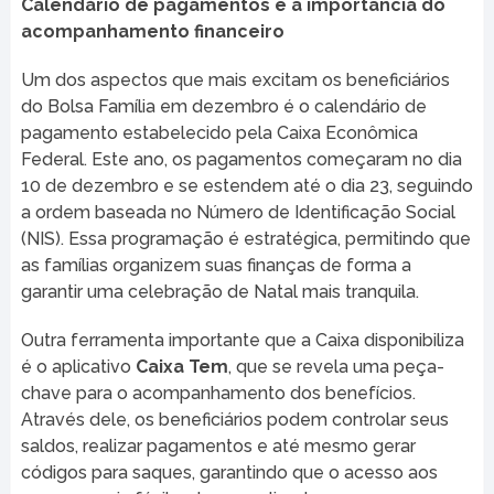
Calendário de pagamentos e a importância do
acompanhamento financeiro
Um dos aspectos que mais excitam os beneficiários
do Bolsa Família em dezembro é o calendário de
pagamento estabelecido pela Caixa Econômica
Federal. Este ano, os pagamentos começaram no dia
10 de dezembro e se estendem até o dia 23, seguindo
a ordem baseada no Número de Identificação Social
(NIS). Essa programação é estratégica, permitindo que
as famílias organizem suas finanças de forma a
garantir uma celebração de Natal mais tranquila.
Outra ferramenta importante que a Caixa disponibiliza
é o aplicativo
Caixa Tem
, que se revela uma peça-
chave para o acompanhamento dos benefícios.
Através dele, os beneficiários podem controlar seus
saldos, realizar pagamentos e até mesmo gerar
códigos para saques, garantindo que o acesso aos