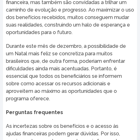
financeira, mas também são convidadas a trilhar um
caminho de evolução e progresso. Ao maximizar o uso
dos benefícios recebidos, muitos conseguem mudar
suas realidades, construindo um halo de esperança e
oportunidades para o futuro.
Durante este mês de dezembro, a possibilidade de
um Natal mais feliz se concretiza para muitos
brasileiros que, de outra forma, poderiam enfrentar
dificuldades ainda mais acentuadas. Portanto, é
essencial que todos os beneficiários se informem
sobre como acessar os recursos adicionais e
aproveitem ao máximo as oportunidades que o
programa oferece.
Perguntas frequentes
As incertezas sobre os benefícios e o acesso às
ajudas financeiras podem gerar dúvidas. Por isso,