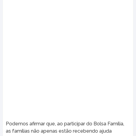
Podemos afirmar que, ao participar do Bolsa Família,
as famílias não apenas estão recebendo ajuda