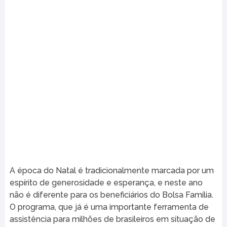
A época do Natal é tradicionalmente marcada por um
espírito de generosidade e esperança, e neste ano
não é diferente para os beneficiários do Bolsa Família.
O programa, que já é uma importante ferramenta de
assistência para milhões de brasileiros em situação de