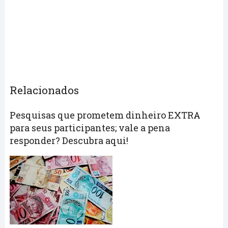
Relacionados
Pesquisas que prometem dinheiro EXTRA
para seus participantes; vale a pena
responder? Descubra aqui!