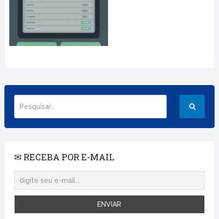
✉ RECEBA POR E-MAIL