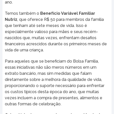
ano.
Temos também o
Benefício Variável Familiar
Nutriz
, que oferece R$ 50 para membros da família
que tenham até sete meses de vida. Isso é
especialmente valioso para mães e seus recém-
nascidos que, muitas vezes, enfrentam desafios
financeiros acrescidos durante os primeiros meses de
vida de uma criança.
Para aqueles que se beneficiam do Bolsa Família,
essas iniciativas não são meros números em um
extrato bancário, mas sim medidas que falam
diretamente sobre a melhora da qualidade de vida,
proporcionando o suporte necessário para enfrentar
os custos típicos desta época do ano, que muitas
vezes incluem a compra de presentes, alimentos e
outras formas de celebração.