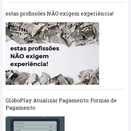
estas profissões NÃO exigem experiência!
GloboPlay Atualizar Pagamento: Formas de
Pagamento