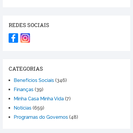
REDES SOCIAIS
CATEGORIAS
Benefícios Sociais
(346)
Finanças
(39)
Minha Casa Minha Vida
(7)
Notícias
(659)
Programas do Governos
(48)