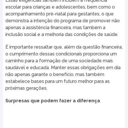
Essas exigências também incluem a frequência
escolar para crianças e adolescentes, bem como o
acompanhamento pré-natal para gestantes, o que
demonstra a intenção do programa de promover não
apenas a assistência financeira, mas também a
inclusão social e a melhoria das condições de saúde.
É importante ressaltar que, além da questão financeira,
o cumprimento dessas condicionais proporciona um
caminho para a formação de uma sociedade mais
saudável e educada. Manter essas obrigações em dia
não apenas garante o benefício, mas também
estabelece bases para um futuro melhor para as
próximas gerações.
Surpresas que podem fazer a diferença