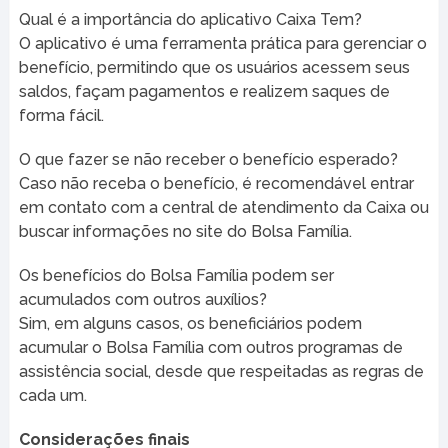
Qual é a importância do aplicativo Caixa Tem?
O aplicativo é uma ferramenta prática para gerenciar o
benefício, permitindo que os usuários acessem seus
saldos, façam pagamentos e realizem saques de
forma fácil.
O que fazer se não receber o benefício esperado?
Caso não receba o benefício, é recomendável entrar
em contato com a central de atendimento da Caixa ou
buscar informações no site do Bolsa Família.
Os benefícios do Bolsa Família podem ser
acumulados com outros auxílios?
Sim, em alguns casos, os beneficiários podem
acumular o Bolsa Família com outros programas de
assistência social, desde que respeitadas as regras de
cada um.
Considerações finais