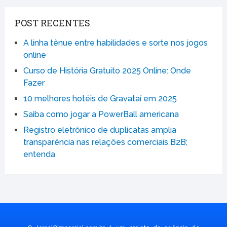
POST RECENTES
A linha tênue entre habilidades e sorte nos jogos
online
Curso de História Gratuito 2025 Online: Onde
Fazer
10 melhores hotéis de Gravataí em 2025
Saiba como jogar a PowerBall americana
Registro eletrônico de duplicatas amplia
transparência nas relações comerciais B2B;
entenda