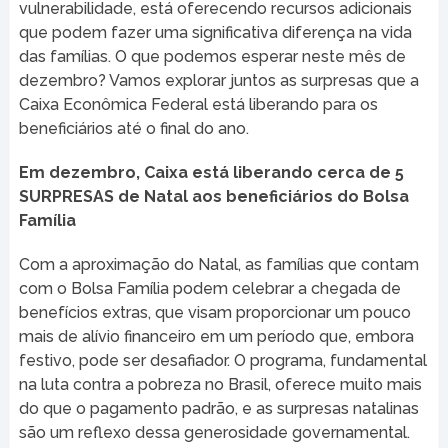
vulnerabilidade, está oferecendo recursos adicionais
que podem fazer uma significativa diferença na vida
das famílias. O que podemos esperar neste mês de
dezembro? Vamos explorar juntos as surpresas que a
Caixa Econômica Federal está liberando para os
beneficiários até o final do ano.
Em dezembro, Caixa está liberando cerca de 5
SURPRESAS de Natal aos beneficiários do Bolsa
Família
Com a aproximação do Natal, as famílias que contam
com o Bolsa Família podem celebrar a chegada de
benefícios extras, que visam proporcionar um pouco
mais de alívio financeiro em um período que, embora
festivo, pode ser desafiador. O programa, fundamental
na luta contra a pobreza no Brasil, oferece muito mais
do que o pagamento padrão, e as surpresas natalinas
são um reflexo dessa generosidade governamental.