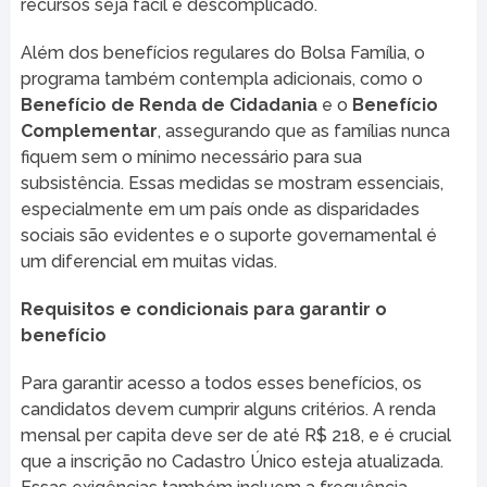
recursos seja fácil e descomplicado.
Além dos benefícios regulares do Bolsa Família, o
programa também contempla adicionais, como o
Benefício de Renda de Cidadania
e o
Benefício
Complementar
, assegurando que as famílias nunca
fiquem sem o mínimo necessário para sua
subsistência. Essas medidas se mostram essenciais,
especialmente em um país onde as disparidades
sociais são evidentes e o suporte governamental é
um diferencial em muitas vidas.
Requisitos e condicionais para garantir o
benefício
Para garantir acesso a todos esses benefícios, os
candidatos devem cumprir alguns critérios. A renda
mensal per capita deve ser de até R$ 218, e é crucial
que a inscrição no Cadastro Único esteja atualizada.