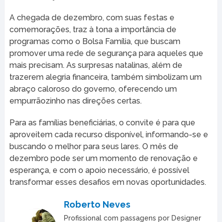
A chegada de dezembro, com suas festas e
comemorações, traz à tona a importância de
programas como o Bolsa Família, que buscam
promover uma rede de segurança para aqueles que
mais precisam. As surpresas natalinas, além de
trazerem alegria financeira, também simbolizam um
abraço caloroso do governo, oferecendo um
empurrãozinho nas direções certas.
Para as famílias beneficiárias, o convite é para que
aproveitem cada recurso disponível, informando-se e
buscando o melhor para seus lares. O mês de
dezembro pode ser um momento de renovação e
esperança, e com o apoio necessário, é possível
transformar esses desafios em novas oportunidades.
Roberto Neves
Profissional com passagens por Designer