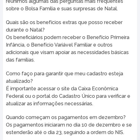
reunimos algumas das perguntas mais frequentes
sobre o Bolsa Família e suas surpresas de Natal.
Quais são os benefícios extras que posso receber
durante o Natal?
Os beneficiários podem receber o Benefício Primeira
Infância, o Benefício Variável Familiar e outros
adicionais que visam apoiar as necessidades básicas
das famílias.
Como faço para garantir que meu cadastro esteja
atualizado?
É importante acessar o site da Caixa Econômica
Federal ou o portal do Cadastro Único para verificar e
atualizar as informações necessárias.
Quando começam os pagamentos em dezembro?
Os pagamentos iniciaram no dia 10 de dezembro e se
estenderão até o dia 23, seguindo a ordem do NIS.