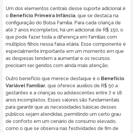
Um dos elementos centrais desse suporte adicional é
o
Benefício Primeira Infância
, que se destaca na
configuração do Bolsa Família. Para cada criança de
até 7 anos incompletos, há um adicional de R$ 150, o
que pode fazer toda a diferença em famílias com
múltiplos filhos nessa faixa etária. Esse componente é
especialmente importante em um momento em que
as despesas tendem a aumentar e os recursos
precisam ser geridos com ainda mais atenção.
Outro benefício que merece destaque é o
Benefício
Variável Familiar
, que oferece auxílios de R$ 50 a
gestantes e a crianças ou adolescentes entre 7 e 18
anos incompletos. Esses valores são fundamentais
para garantir que as necessidades básicas desses
públicos sejam atendidas, permitindo um certo grau
de conforto em um cenário de consumo elevado,
como o que se observa nas festividades de fim de