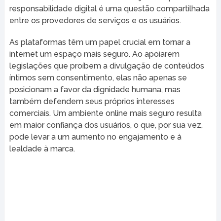
responsabilidade digital é uma questão compartilhada
entre os provedores de serviços e os usuários.
As plataformas têm um papel crucial em tornar a
internet um espaço mais seguro. Ao apoiarem
legislações que proíbem a divulgação de conteúdos
íntimos sem consentimento, elas não apenas se
posicionam a favor da dignidade humana, mas
também defendem seus próprios interesses
comerciais. Um ambiente online mais seguro resulta
em maior confiança dos usuários, o que, por sua vez,
pode levar a um aumento no engajamento e à
lealdade à marca.