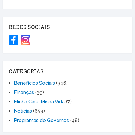
REDES SOCIAIS
CATEGORIAS
Benefícios Sociais
(346)
Finanças
(39)
Minha Casa Minha Vida
(7)
Notícias
(659)
Programas do Governos
(48)