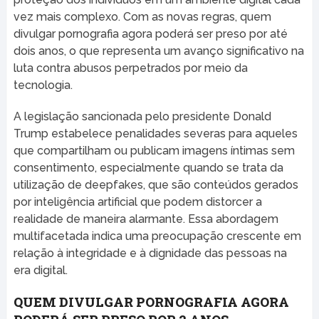
vez mais complexo. Com as novas regras, quem
divulgar pornografia agora poderá ser preso por até
dois anos, o que representa um avanço significativo na
luta contra abusos perpetrados por meio da
tecnologia.
A legislação sancionada pelo presidente Donald
Trump estabelece penalidades severas para aqueles
que compartilham ou publicam imagens íntimas sem
consentimento, especialmente quando se trata da
utilização de deepfakes, que são conteúdos gerados
por inteligência artificial que podem distorcer a
realidade de maneira alarmante. Essa abordagem
multifacetada indica uma preocupação crescente em
relação à integridade e à dignidade das pessoas na
era digital.
QUEM DIVULGAR PORNOGRAFIA AGORA