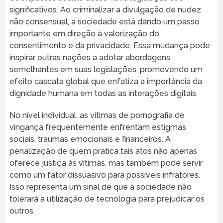
significativos. Ao criminalizar a divulgação de nudez
não consensual, a sociedade está dando um passo
importante em direção à valorização do
consentimento e da privacidade. Essa mudança pode
inspirar outras nações a adotar abordagens
semelhantes em suas legislações, promovendo um
efeito cascata global que enfatiza a importância da
dignidade humana em todas as interações digitais.
No nível individual, as vítimas de pornografia de
vingança frequentemente enfrentam estigmas
sociais, traumas emocionais e financeiros. A
penalização de quem pratica tais atos não apenas
oferece justiça às vítimas, mas também pode servir
como um fator dissuasivo para possíveis infratores.
Isso representa um sinal de que a sociedade não
tolerará a utilização de tecnologia para prejudicar os
outros.