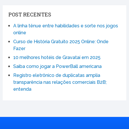
POST RECENTES
A linha tênue entre habilidades e sorte nos jogos
online
Curso de História Gratuito 2025 Online: Onde
Fazer
10 melhores hotéis de Gravataí em 2025
Saiba como jogar a PowerBall americana
Registro eletrônico de duplicatas amplia
transparência nas relações comerciais B2B;
entenda