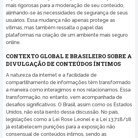
mais rigorosas para a moderação de seu conteúdo,
alinhando-se às necessidades de segurança de seus
usuários. Essa mudança não apenas protege as
vítimas, mas também ressalta o papel das
plataformas na criação de um ambiente mais seguro
online.
CONTEXTO GLOBAL E BRASILEIRO SOBRE A
DIVULGAÇÃO DE CONTEÚDOS ÍNTIMOS
A natureza da internet e a facilidade de
compartilhamento de informações têm transformado
a maneira como interagimos e nos relacionamos. Essa
transformação, no entanto, vem acompanhada de
desafios significativos. O Brasil, assim como os Estados
Unidos, não está isento dessa discussão. No país,
legislações como a Lei Rose Leonel e a Lei 13.718/18
já estabelecem punições para a exposição não
consensual de conteúdos íntimos, sendo as