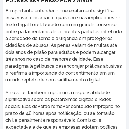
PODERÁ SER PRESO POR 2 ANOS
É importante entender o que exatamente significa
essa nova legislação e quais são suas implicações. O
texto legal foi elaborado com um grande consenso
entre parlamentares de diferentes partidos, refletindo
a seriedade do tema e a urgência em proteger os
cidadãos de abusos. As penas variam de multas até
dois anos de prisão para adultos e podem alcançar
três anos no caso de menores de idade. Esse
paradigma legal busca desencorajar práticas abusivas
e reafirma a importância do consentimento em um
mundo repleto de compartilhamento digital.
A nova lei também impõe uma responsabilidade
significativa sobre as plataformas digitais e redes
sociais. Elas deverão remover conteúdo impróprio no
prazo de 48 horas após notificação, ou se tornarão
civil e penalmente responsáveis. Com isso, a
expectativa é de que as empresas adotem políticas