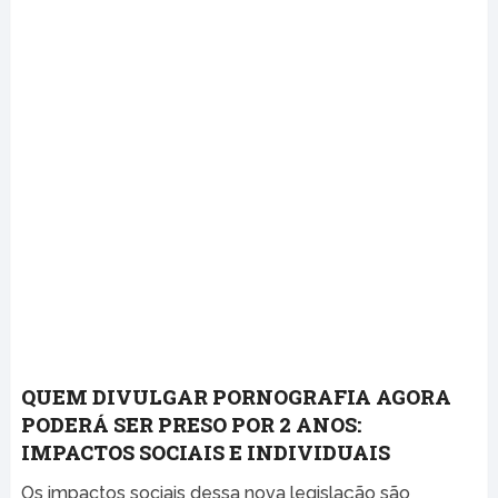
QUEM DIVULGAR PORNOGRAFIA AGORA
PODERÁ SER PRESO POR 2 ANOS:
IMPACTOS SOCIAIS E INDIVIDUAIS
Os impactos sociais dessa nova legislação são