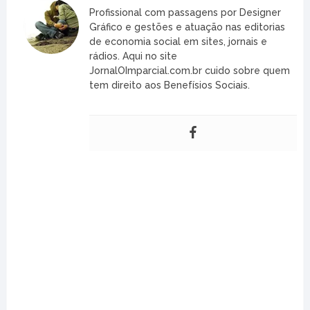
Profissional com passagens por Designer
Gráfico e gestões e atuação nas editorias
de economia social em sites, jornais e
rádios. Aqui no site
JornalOImparcial.com.br cuido sobre quem
tem direito aos Benefísios Sociais.