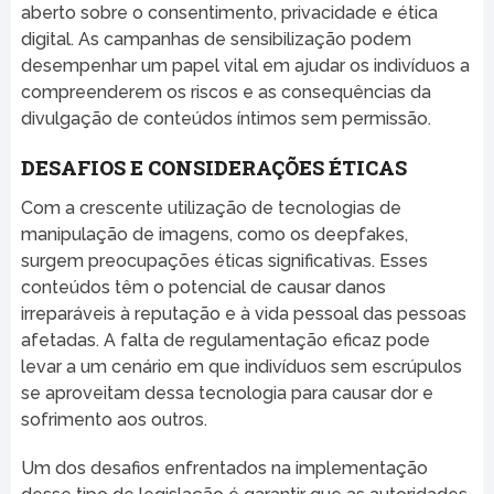
aberto sobre o consentimento, privacidade e ética
digital. As campanhas de sensibilização podem
desempenhar um papel vital em ajudar os indivíduos a
compreenderem os riscos e as consequências da
divulgação de conteúdos íntimos sem permissão.
DESAFIOS E CONSIDERAÇÕES ÉTICAS
Com a crescente utilização de tecnologias de
manipulação de imagens, como os deepfakes,
surgem preocupações éticas significativas. Esses
conteúdos têm o potencial de causar danos
irreparáveis à reputação e à vida pessoal das pessoas
afetadas. A falta de regulamentação eficaz pode
levar a um cenário em que indivíduos sem escrúpulos
se aproveitam dessa tecnologia para causar dor e
sofrimento aos outros.
Um dos desafios enfrentados na implementação