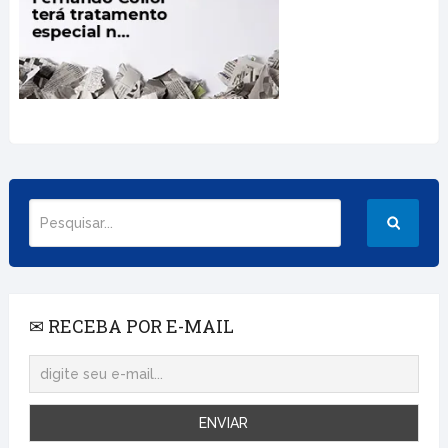
✉ RECEBA POR E-MAIL