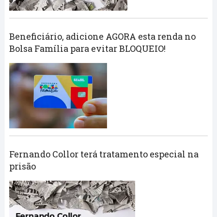
Beneficiário, adicione AGORA esta renda no
Bolsa Família para evitar BLOQUEIO!
Fernando Collor terá tratamento especial na
prisão