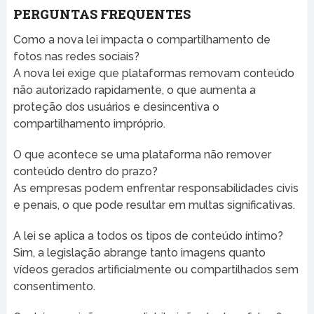
PERGUNTAS FREQUENTES
Como a nova lei impacta o compartilhamento de
fotos nas redes sociais?
A nova lei exige que plataformas removam conteúdo
não autorizado rapidamente, o que aumenta a
proteção dos usuários e desincentiva o
compartilhamento impróprio.
O que acontece se uma plataforma não remover
conteúdo dentro do prazo?
As empresas podem enfrentar responsabilidades civis
e penais, o que pode resultar em multas significativas.
A lei se aplica a todos os tipos de conteúdo íntimo?
Sim, a legislação abrange tanto imagens quanto
vídeos gerados artificialmente ou compartilhados sem
consentimento.