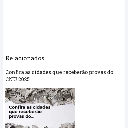
Relacionados
Confira as cidades que receberão provas do
CNU 2025