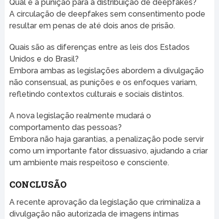
Qual é a punição para a distribuição de deepfakes?
A circulação de deepfakes sem consentimento pode
resultar em penas de até dois anos de prisão.
Quais são as diferenças entre as leis dos Estados
Unidos e do Brasil?
Embora ambas as legislações abordem a divulgação
não consensual, as punições e os enfoques variam,
refletindo contextos culturais e sociais distintos.
A nova legislação realmente mudará o
comportamento das pessoas?
Embora não haja garantias, a penalização pode servir
como um importante fator dissuasivo, ajudando a criar
um ambiente mais respeitoso e consciente.
CONCLUSÃO
A recente aprovação da legislação que criminaliza a
divulgação não autorizada de imagens íntimas