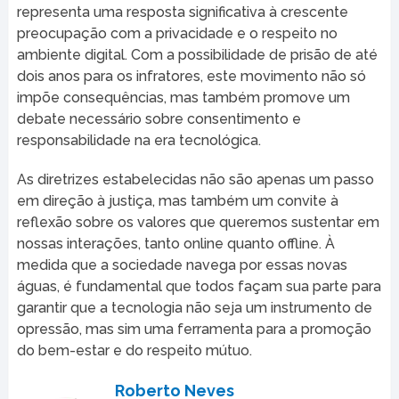
representa uma resposta significativa à crescente
preocupação com a privacidade e o respeito no
ambiente digital. Com a possibilidade de prisão de até
dois anos para os infratores, este movimento não só
impõe consequências, mas também promove um
debate necessário sobre consentimento e
responsabilidade na era tecnológica.
As diretrizes estabelecidas não são apenas um passo
em direção à justiça, mas também um convite à
reflexão sobre os valores que queremos sustentar em
nossas interações, tanto online quanto offline. À
medida que a sociedade navega por essas novas
águas, é fundamental que todos façam sua parte para
garantir que a tecnologia não seja um instrumento de
opressão, mas sim uma ferramenta para a promoção
do bem-estar e do respeito mútuo.
Roberto Neves