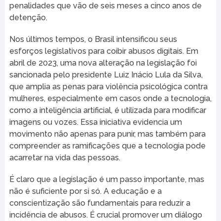
penalidades que vão de seis meses a cinco anos de
detenção.
Nos últimos tempos, o Brasil intensificou seus
esforços legislativos para coibir abusos digitais. Em
abril de 2023, uma nova alteração na legislação foi
sancionada pelo presidente Luiz Inácio Lula da Silva,
que amplia as penas para violência psicológica contra
mulheres, especialmente em casos onde a tecnologia,
como a inteligência artificial, é utilizada para modificar
imagens ou vozes. Essa iniciativa evidencia um
movimento não apenas para punir, mas também para
compreender as ramificações que a tecnologia pode
acarretar na vida das pessoas.
É claro que a legislação é um passo importante, mas
não é suficiente por si só. A educação e a
conscientização são fundamentais para reduzir a
incidência de abusos. É crucial promover um diálogo