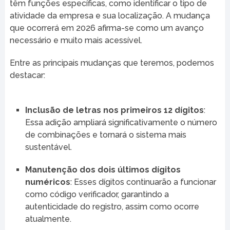
têm funções específicas, como identificar o tipo de
atividade da empresa e sua localização. A mudança
que ocorrerá em 2026 afirma-se como um avanço
necessário e muito mais acessível.
Entre as principais mudanças que teremos, podemos
destacar:
Inclusão de letras nos primeiros 12 dígitos
:
Essa adição ampliará significativamente o número
de combinações e tornará o sistema mais
sustentável.
Manutenção dos dois últimos dígitos
numéricos
: Esses dígitos continuarão a funcionar
como código verificador, garantindo a
autenticidade do registro, assim como ocorre
atualmente.