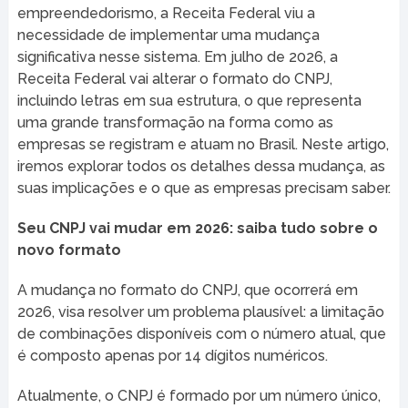
empreendedorismo, a Receita Federal viu a
necessidade de implementar uma mudança
significativa nesse sistema. Em julho de 2026, a
Receita Federal vai alterar o formato do CNPJ,
incluindo letras em sua estrutura, o que representa
uma grande transformação na forma como as
empresas se registram e atuam no Brasil. Neste artigo,
iremos explorar todos os detalhes dessa mudança, as
suas implicações e o que as empresas precisam saber.
Seu CNPJ vai mudar em 2026: saiba tudo sobre o
novo formato
A mudança no formato do CNPJ, que ocorrerá em
2026, visa resolver um problema plausível: a limitação
de combinações disponíveis com o número atual, que
é composto apenas por 14 dígitos numéricos.
Atualmente, o CNPJ é formado por um número único,