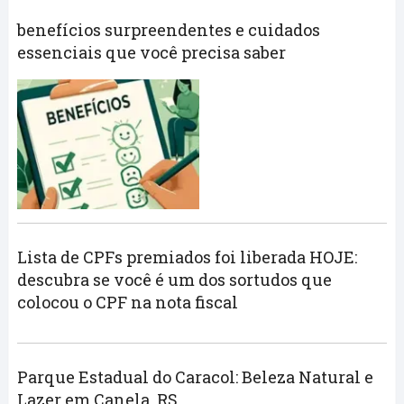
benefícios surpreendentes e cuidados
essenciais que você precisa saber
Lista de CPFs premiados foi liberada HOJE:
descubra se você é um dos sortudos que
colocou o CPF na nota fiscal
Parque Estadual do Caracol: Beleza Natural e
Lazer em Canela, RS