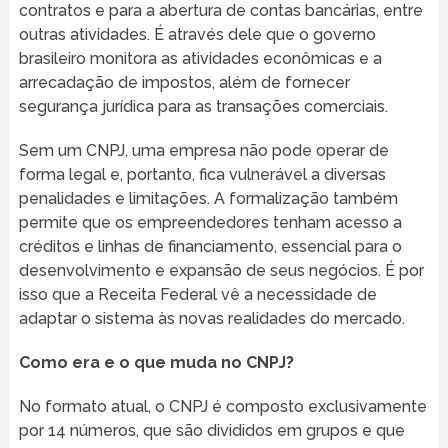
contratos e para a abertura de contas bancárias, entre
outras atividades. É através dele que o governo
brasileiro monitora as atividades econômicas e a
arrecadação de impostos, além de fornecer
segurança jurídica para as transações comerciais.
Sem um CNPJ, uma empresa não pode operar de
forma legal e, portanto, fica vulnerável a diversas
penalidades e limitações. A formalização também
permite que os empreendedores tenham acesso a
créditos e linhas de financiamento, essencial para o
desenvolvimento e expansão de seus negócios. É por
isso que a Receita Federal vê a necessidade de
adaptar o sistema às novas realidades do mercado.
Como era e o que muda no CNPJ?
No formato atual, o CNPJ é composto exclusivamente
por 14 números, que são divididos em grupos e que