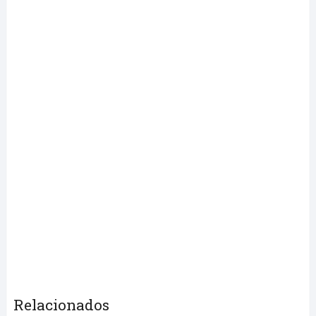
Relacionados