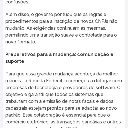
confusões.
Além disso, o governo pontuou que as regras e
procedimentos para a inscrição de novos CNPJs não
mudarão. As exigências continuam as mesmas,
permitindo uma transição suave e controlada para o
novo formato.
Preparativos para a mudança: comunicação e
suporte
Para que essa grande mudança aconteça da melhor
maneira, a Receita Federal já começou a dialogar com
empresas de tecnologia e provedores de software. O
objetivo é garantir que todos os sistemas que
trabalham com a emissão de notas fiscais e dados
cadastrais estejam prontos para se adaptar ao novo
padrão. Essa colaboração é essencial para que o
comércio eletrônico, as transações bancárias e outros