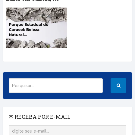
✉ RECEBA POR E-MAIL