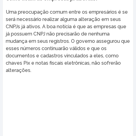
Uma preocupação comum entre os empresários é se
será necessário realizar alguma alteração em seus
CNPJs já ativos. A boa notícia é que as empresas que
já possuem CNPJ não precisarão de nenhuma
mudança em seus registros. O governo assegurou que
esses números continuarão válidos e que os
documentos e cadastros vinculados a eles, como
chaves Pix e notas fiscais eletrônicas, não sofrerão
alterações.