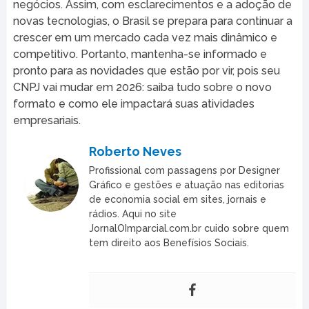
negócios. Assim, com esclarecimentos e a adoção de
novas tecnologias, o Brasil se prepara para continuar a
crescer em um mercado cada vez mais dinâmico e
competitivo. Portanto, mantenha-se informado e
pronto para as novidades que estão por vir, pois seu
CNPJ vai mudar em 2026: saiba tudo sobre o novo
formato e como ele impactará suas atividades
empresariais.
Roberto Neves
Profissional com passagens por Designer
Gráfico e gestões e atuação nas editorias
de economia social em sites, jornais e
rádios. Aqui no site
JornalOImparcial.com.br cuido sobre quem
tem direito aos Benefísios Sociais.