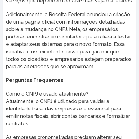
serviços que dependem do CNPJ não sejam afetados.
Adicionalmente, a Receita Federal anunciou a criação
de uma página oficial com informações detalhadas
sobre a mudança no CNPJ. Nela, os empresários
poderão encontrar um simulador, que auxiliará a testar
e adaptar seus sistemas para o novo formato. Essa
iniciativa é um excelente passo para garantir que
todos os cidadãos e empresários estejam preparados
para as alterações que se aproximam.
Perguntas Frequentes
Como o CNPJ é usado atualmente?
Atualmente, o CNPJ é utilizado para validar a
identidade fiscal das empresas e é essencial para
emitir notas fiscais, abrir contas bancárias e formalizar
contratos.
As empresas cronometradas precisam alterar seu