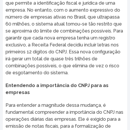
que permite a identificação fiscal e jurídica de uma
empresa. No entanto, com o aumento expressivo do
número de empresas ativas no Brasil, que ultrapassa
60 milhões, o sistema atual tornou-se tão restrito que
se aproxima do limite de combinações possíveis. Para
garantir que cada nova empresa tenha um registro
exclusivo, a Receita Federal decidiu incluir letras nos
primeiros 12 dígitos do CNPJ. Essa nova configuração
irá gerar um total de quase três trilhões de
combinações possíveis, o que elimina de vez o risco
de esgotamento do sistema.
Entendendo a importância do CNPJ para as
empresas
Para entender a magnitude dessa mudança, é
fundamental compreender a importância do CNPJ nas
operações diárias das empresas. Ele é exigido para a
emissão de notas fiscais, para a formalização de