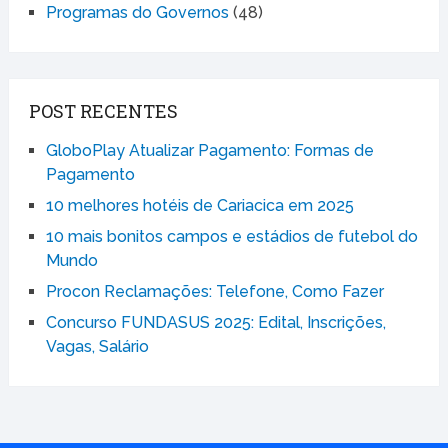
Programas do Governos
(48)
POST RECENTES
GloboPlay Atualizar Pagamento: Formas de
Pagamento
10 melhores hotéis de Cariacica em 2025
10 mais bonitos campos e estádios de futebol do
Mundo
Procon Reclamações: Telefone, Como Fazer
Concurso FUNDASUS 2025: Edital, Inscrições,
Vagas, Salário