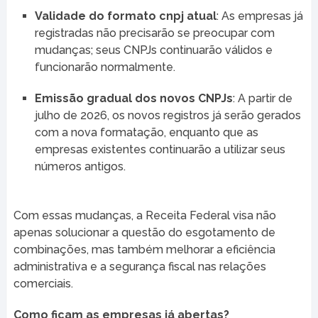
Validade do formato cnpj atual
: As empresas já
registradas não precisarão se preocupar com
mudanças; seus CNPJs continuarão válidos e
funcionarão normalmente.
Emissão gradual dos novos CNPJs
: A partir de
julho de 2026, os novos registros já serão gerados
com a nova formatação, enquanto que as
empresas existentes continuarão a utilizar seus
números antigos.
Com essas mudanças, a Receita Federal visa não
apenas solucionar a questão do esgotamento de
combinações, mas também melhorar a eficiência
administrativa e a segurança fiscal nas relações
comerciais.
Como ficam as empresas já abertas?