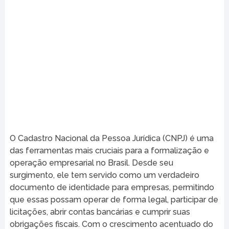
O Cadastro Nacional da Pessoa Jurídica (CNPJ) é uma
das ferramentas mais cruciais para a formalização e
operação empresarial no Brasil. Desde seu
surgimento, ele tem servido como um verdadeiro
documento de identidade para empresas, permitindo
que essas possam operar de forma legal, participar de
licitações, abrir contas bancárias e cumprir suas
obrigações fiscais. Com o crescimento acentuado do