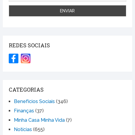
REDES SOCIAIS
CATEGORIAS
Benefícios Sociais
(346)
Finanças
(37)
Minha Casa Minha Vida
(7)
Notícias
(655)