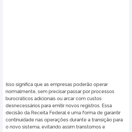
Isso significa que as empresas poderão operar
normalmente, sem precisar passar por processos
burocráticos adicionais ou arcar com custos
desnecessários para emitir novos registros. Essa
decisão da Receita Federal é uma forma de garantir
continuidade nas operações durante a transição para
o novo sistema, evitando assim transtornos e