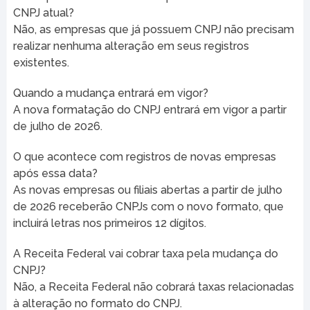
CNPJ atual?
Não, as empresas que já possuem CNPJ não precisam
realizar nenhuma alteração em seus registros
existentes.
Quando a mudança entrará em vigor?
A nova formatação do CNPJ entrará em vigor a partir
de julho de 2026.
O que acontece com registros de novas empresas
após essa data?
As novas empresas ou filiais abertas a partir de julho
de 2026 receberão CNPJs com o novo formato, que
incluirá letras nos primeiros 12 dígitos.
A Receita Federal vai cobrar taxa pela mudança do
CNPJ?
Não, a Receita Federal não cobrará taxas relacionadas
à alteração no formato do CNPJ.