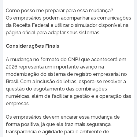
Como posso me preparar para essa mudança?
Os empresários podem acompanhar as comunicações
da Receita Federal e utilizar o simulador disponível na
página oficial para adaptar seus sistemas.
Considerações Finais
A mudança no formato do CNPJ que acontecerá em
2026 representa um importante avanço na
modernização do sistema de registro empresarial no
Brasil. Com a inclusão de letras, espera-se resolver a
questão do esgotamento das combinações
numéricas, além de facilitar a gestão e a operação das
empresas.
Os empresários devem encarar essa mudança de
forma positiva, já que ela traz mais segurança,
transparência e agilidade para o ambiente de