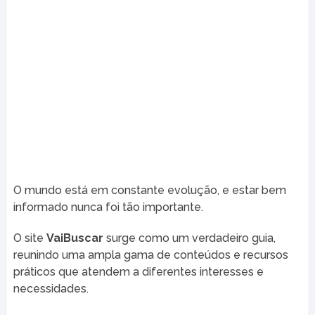
O mundo está em constante evolução, e estar bem
informado nunca foi tão importante.
O site
VaiBuscar
surge como um verdadeiro guia,
reunindo uma ampla gama de conteúdos e recursos
práticos que atendem a diferentes interesses e
necessidades.