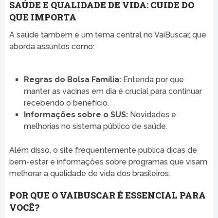
SAÚDE E QUALIDADE DE VIDA: CUIDE DO
QUE IMPORTA
A saúde também é um tema central no VaiBuscar, que
aborda assuntos como:
Regras do Bolsa Família:
Entenda por que
manter as vacinas em dia é crucial para continuar
recebendo o benefício.
Informações sobre o SUS:
Novidades e
melhorias no sistema público de saúde.
Além disso, o site frequentemente publica dicas de
bem-estar e informações sobre programas que visam
melhorar a qualidade de vida dos brasileiros.
POR QUE O VAIBUSCAR É ESSENCIAL PARA
VOCÊ?