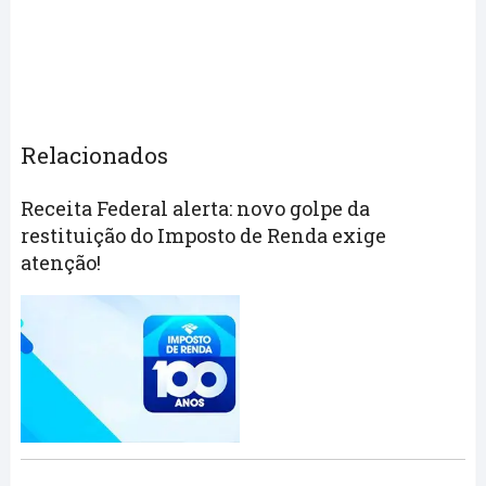
Relacionados
Receita Federal alerta: novo golpe da
restituição do Imposto de Renda exige
atenção!