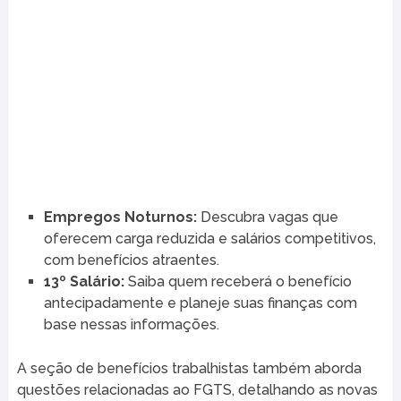
Empregos Noturnos:
Descubra vagas que
oferecem carga reduzida e salários competitivos,
com benefícios atraentes.
13º Salário:
Saiba quem receberá o benefício
antecipadamente e planeje suas finanças com
base nessas informações.
A seção de benefícios trabalhistas também aborda
questões relacionadas ao FGTS, detalhando as novas