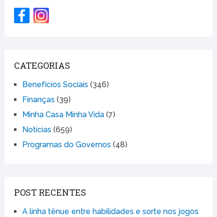
CATEGORIAS
Benefícios Sociais
(346)
Finanças
(39)
Minha Casa Minha Vida
(7)
Notícias
(659)
Programas do Governos
(48)
POST RECENTES
A linha tênue entre habilidades e sorte nos jogos