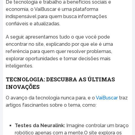
De tecnologia e trabalho a benefícios sociais e
economia, o VaiBuscar é uma plataforma
indispensável para quem busca informações
confiáveis e atualizadas.
A seguir, apresentamos tudo o que você pode
encontrar no site, explicando por que ele é uma
referência para quem quer resolver problemas,
explorar oportunidades e tomar decisões mais
inteligentes.
TECNOLOGIA: DESCUBRA AS ÚLTIMAS
INOVAÇÕES
O avanço da tecnologia nunca para, e o
VaiBuscar
traz
artigos fascinantes sobre o tema, como:
Testes da Neuralink:
Imagine controlar um braço
robótico apenas com a mente.O site explora os