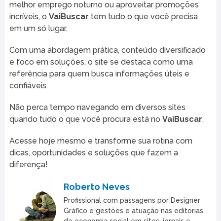
melhor emprego noturno ou aproveitar promoções
incríveis, o
VaiBuscar
tem tudo o que você precisa
em um só lugar.
Com uma abordagem prática, conteúdo diversificado
e foco em soluções, o site se destaca como uma
referência para quem busca informações úteis e
confiáveis.
Não perca tempo navegando em diversos sites
quando tudo o que você procura está no
VaiBuscar
.
Acesse hoje mesmo e transforme sua rotina com
dicas, oportunidades e soluções que fazem a
diferença!
Roberto Neves
Profissional com passagens por Designer
Gráfico e gestões e atuação nas editorias