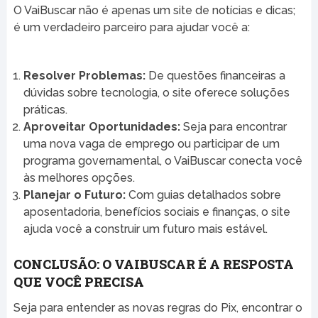
O VaiBuscar não é apenas um site de notícias e dicas;
é um verdadeiro parceiro para ajudar você a:
Resolver Problemas:
De questões financeiras a
dúvidas sobre tecnologia, o site oferece soluções
práticas.
Aproveitar Oportunidades:
Seja para encontrar
uma nova vaga de emprego ou participar de um
programa governamental, o VaiBuscar conecta você
às melhores opções.
Planejar o Futuro:
Com guias detalhados sobre
aposentadoria, benefícios sociais e finanças, o site
ajuda você a construir um futuro mais estável.
CONCLUSÃO: O VAIBUSCAR É A RESPOSTA
QUE VOCÊ PRECISA
Seja para entender as novas regras do Pix, encontrar o