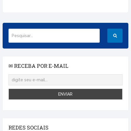
✉ RECEBA POR E-MAIL
REDES SOCIAIS