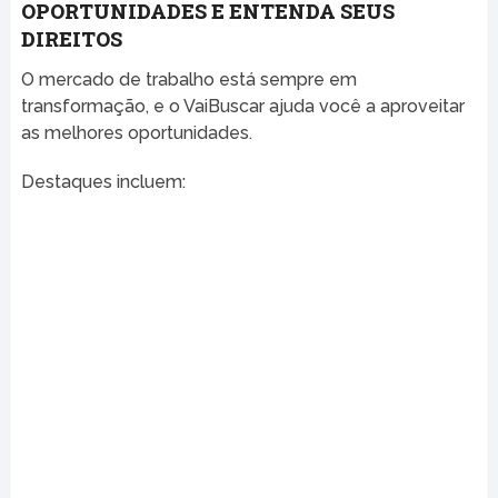
OPORTUNIDADES E ENTENDA SEUS
DIREITOS
O mercado de trabalho está sempre em
transformação, e o VaiBuscar ajuda você a aproveitar
as melhores oportunidades.
Destaques incluem: