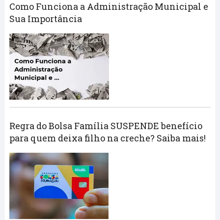
Como Funciona a Administração Municipal e
Sua Importância
Regra do Bolsa Família SUSPENDE benefício
para quem deixa filho na creche? Saiba mais!