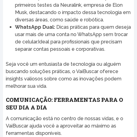
primeiros testes da Neuralink, empresa de Elon
Musk, destacando o impacto dessa tecnologia em
diversas áreas, como saúde e robótica.
WhatsApp Dual:
Dicas práticas para quem deseja
usar mais de uma conta no WhatsApp sem trocar
de celular.Ideal para profissionais que precisam
separar contas pessoais e corporativas.
Seja você um entusiasta de tecnologia ou alguém
buscando soluções práticas, o VaiBuscar oferece
insights valiosos sobre como as inovações podem
melhorar sua vida.
COMUNICAÇÃO: FERRAMENTAS PARA O
SEU DIA A DIA
A comunicação está no centro de nossas vidas, e o
VaiBuscar ajuda você a aproveitar ao máximo as
ferramentas disponíveis.