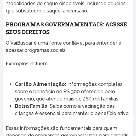
modalidades de saque disponíveis, incluindo aquelas
que substituem o saque-aniversário.
PROGRAMAS GOVERNAMENTAIS: ACESSE
SEUS DIREITOS
O VaiBuscar é uma fonte confiável para entender e
acessar programas sociais.
Exemplos incluem:
Cartão Alimentação:
Informações completas
sobre o benefício de R$ 300 oferecido pelo
governo, que atende mais de 260 mil famílias.
Bolsa Família:
Saiba como a vacinação das
crianças é essencial para manter o benefício ativo.
Essas informações são fundamentais para quem
depende de programas governamentais para garantir