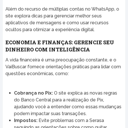
Além do recurso de múltiplas contas no WhatsApp, o
site explora dicas para gerenciar melhor seus
aplicativos de mensagens e como usar recursos
ocultos para otimizar a experiência digital.
ECONOMIA E FINANÇAS: GERENCIE SEU
DINHEIRO COM INTELIGÊNCIA
A vida financeira é uma preocupação constante, e o
VaiBuscar fornece orientações práticas para lidar com
questões econômicas, como:
Cobrança no Pix:
O site explica as novas regras
do Banco Central para a realização de Pix,
ajudando você a entender como essas mudanças
podem impactar suas transações.
Impostos:
Evite problemas com a Serasa
seguindo as orientações sobre como quitar