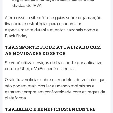
dívidas do IPVA.
Além disso, o site oferece guias sobre organização
financeira e estratégias para economizar,
especialmente durante eventos sazonais como a
Black Friday.
TRANSPORTE: FIQUE ATUALIZADO COM
AS NOVIDADES DO SETOR
Se você utiliza serviços de transporte por aplicativo,
como a Uber, o VaiBuscar é essencial.
O site traz notícias sobre os modelos de veículos que
não podem mais circular, ajudando motoristas a
estarem sempre em conformidade com as regras da
plataforma.
TRABALHO E BENEFÍCIOS: ENCONTRE