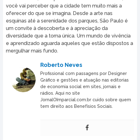
você vai perceber que a cidade tem muito mais a
oferecer do que se imagina. Desde a arte nas
esquinas até a serenidade dos parques, São Paulo é
um convite à descoberta e à apreciação da
diversidade que a torna única. Um mundo de vivência
e aprendizado aguarda aqueles que estão dispostos a
mergulhar mais fundo.
Roberto Neves
Profissional com passagens por Designer
Gráfico e gestões e atuação nas editorias
de economia social em sites, jornais e
rádios. Aqui no site
JornalOImparcial.com.br cuido sobre quem
tem direito aos Benefísios Sociais.