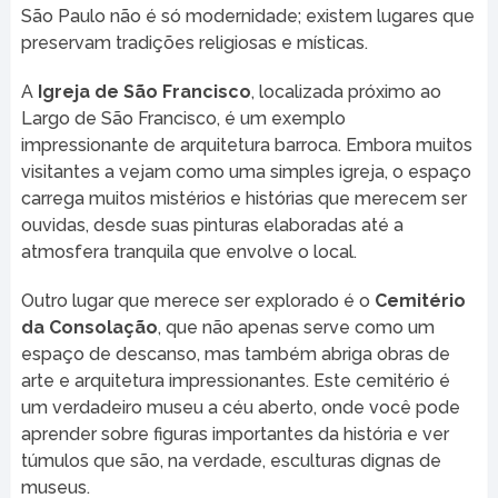
São Paulo não é só modernidade; existem lugares que
preservam tradições religiosas e místicas.
A
Igreja de São Francisco
, localizada próximo ao
Largo de São Francisco, é um exemplo
impressionante de arquitetura barroca. Embora muitos
visitantes a vejam como uma simples igreja, o espaço
carrega muitos mistérios e histórias que merecem ser
ouvidas, desde suas pinturas elaboradas até a
atmosfera tranquila que envolve o local.
Outro lugar que merece ser explorado é o
Cemitério
da Consolação
, que não apenas serve como um
espaço de descanso, mas também abriga obras de
arte e arquitetura impressionantes. Este cemitério é
um verdadeiro museu a céu aberto, onde você pode
aprender sobre figuras importantes da história e ver
túmulos que são, na verdade, esculturas dignas de
museus.