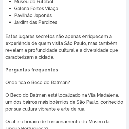
Museu do Futebol
Galeria Fortes Vilaça
Pavilhão Japonês
Jardim das Perdizes
Estes lugares secretos não apenas enriquecem a
experiência de quem visita São Paulo, mas também
revelam a profundidade cultural e a diversidade que
caracterizam a cidade.
Perguntas frequentes
Onde fica o Beco do Batman?
O Beco do Batman está localizado na Vila Madalena,
um dos bairros mais boêmios de São Paulo, conhecido
por sua cultura vibrante e arte de rua.
Qual é o horário de funcionamento do Museu da
Língua Portuguesa?