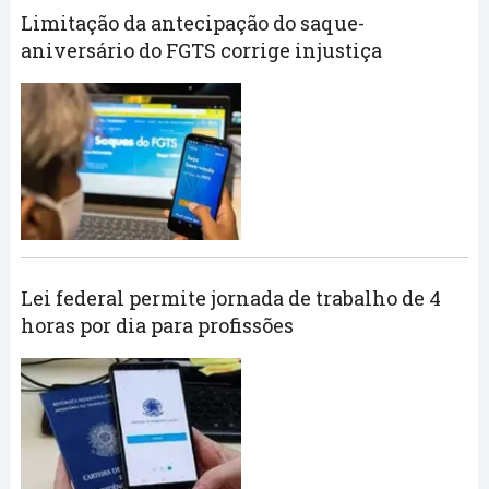
Limitação da antecipação do saque-
aniversário do FGTS corrige injustiça
Lei federal permite jornada de trabalho de 4
horas por dia para profissões