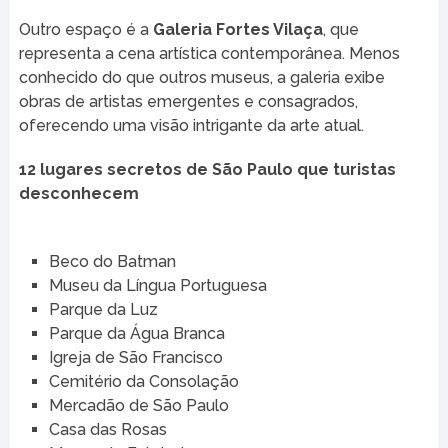
Outro espaço é a
Galeria Fortes Vilaça
, que
representa a cena artística contemporânea. Menos
conhecido do que outros museus, a galeria exibe
obras de artistas emergentes e consagrados,
oferecendo uma visão intrigante da arte atual.
12 lugares secretos de São Paulo que turistas
desconhecem
Beco do Batman
Museu da Língua Portuguesa
Parque da Luz
Parque da Água Branca
Igreja de São Francisco
Cemitério da Consolação
Mercadão de São Paulo
Casa das Rosas