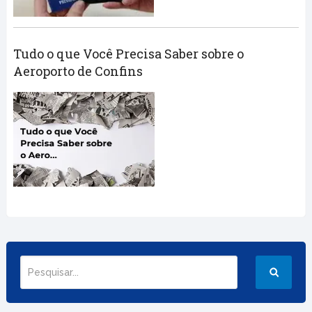
Tudo o que Você Precisa Saber sobre o
Aeroporto de Confins