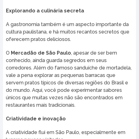
Explorando a culinária secreta
A gastronomia também é um aspecto importante da
cultura paulistana, e há muitos recantos secretos que
oferecem pratos deliciosos.
O
Mercadão de São Paulo
, apesar de ser bem
conhecido, ainda guarda segredos em seus
corredores. Além do famoso sanduíche de mortadela,
vale a pena explorar as pequenas barracas que
servem pratos típicos de diversas regiões do Brasil e
do mundo. Aqui, você pode experimentar sabores
únicos que muitas vezes não são encontrados em
restaurantes mais tradicionais.
Criatividade e inovação
A criatividade flui em São Paulo, especialmente em