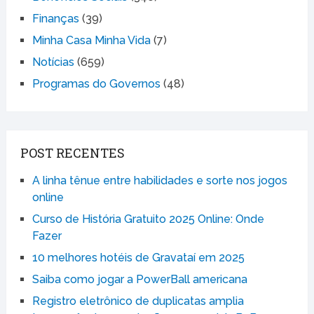
Finanças
(39)
Minha Casa Minha Vida
(7)
Notícias
(659)
Programas do Governos
(48)
POST RECENTES
A linha tênue entre habilidades e sorte nos jogos
online
Curso de História Gratuito 2025 Online: Onde
Fazer
10 melhores hotéis de Gravataí em 2025
Saiba como jogar a PowerBall americana
Registro eletrônico de duplicatas amplia