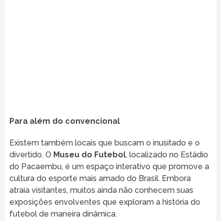
Para além do convencional
Existem também locais que buscam o inusitado e o
divertido. O
Museu do Futebol
, localizado no Estádio
do Pacaembu, é um espaço interativo que promove a
cultura do esporte mais amado do Brasil. Embora
atraia visitantes, muitos ainda não conhecem suas
exposições envolventes que exploram a história do
futebol de maneira dinâmica.