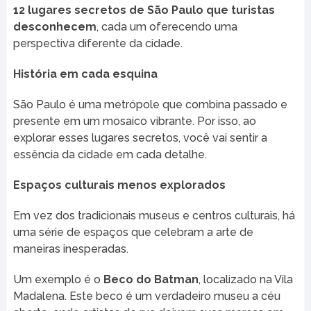
12 lugares secretos de São Paulo que turistas
desconhecem
, cada um oferecendo uma
perspectiva diferente da cidade.
História em cada esquina
São Paulo é uma metrópole que combina passado e
presente em um mosaico vibrante. Por isso, ao
explorar esses lugares secretos, você vai sentir a
essência da cidade em cada detalhe.
Espaços culturais menos explorados
Em vez dos tradicionais museus e centros culturais, há
uma série de espaços que celebram a arte de
maneiras inesperadas.
Um exemplo é o
Beco do Batman
, localizado na Vila
Madalena. Este beco é um verdadeiro museu a céu