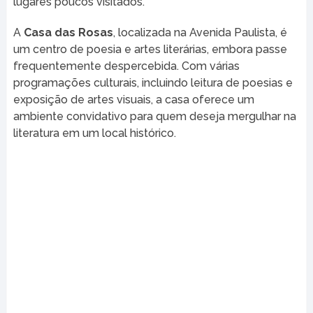
lugares poucos visitados.
A
Casa das Rosas
, localizada na Avenida Paulista, é
um centro de poesia e artes literárias, embora passe
frequentemente despercebida. Com várias
programações culturais, incluindo leitura de poesias e
exposição de artes visuais, a casa oferece um
ambiente convidativo para quem deseja mergulhar na
literatura em um local histórico.