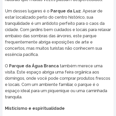
Um desses lugares é o
Parque da Luz
. Apesar de
estar localizado perto do centro histórico, sua
tranquilidade é um antídoto perfeito para o caos da
cidade. Com jardins bem cuidados e locais para relaxar
embaixo das sombras das árvores, este parque
frequentemente abriga exposições de arte e
concertos, mas muitos turistas não conhecem sua
essência pacífica.
O
Parque da Água Branca
também merece uma
visita. Este espaço abriga uma feira orgânica aos
domingos, onde você pode comprar produtos frescos
e locais. Com um ambiente familiar, o parque é o
espaço ideal para um piquenique ou uma caminhada
tranquila.
Misticismo e espiritualidade