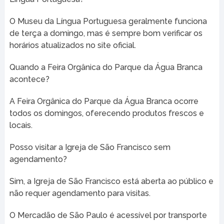
O Museu da Língua Portuguesa geralmente funciona
de terça a domingo, mas é sempre bom verificar os
horários atualizados no site oficial.
Quando a Feira Orgânica do Parque da Água Branca
acontece?
A Feira Orgânica do Parque da Água Branca ocorre
todos os domingos, oferecendo produtos frescos e
locais.
Posso visitar a Igreja de São Francisco sem
agendamento?
Sim, a Igreja de São Francisco está aberta ao público e
não requer agendamento para visitas.
O Mercadão de São Paulo é acessível por transporte