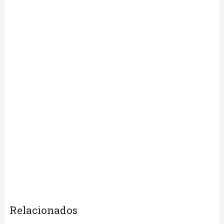
Relacionados