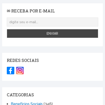
✉ RECEBA POR E-MAIL
REDES SOCIAIS
CATEGORIAS
Benefícios Sociais
(346)