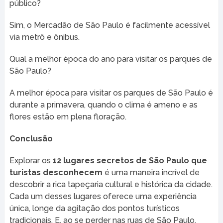
público?
Sim, o Mercadão de São Paulo é facilmente acessível
via metrô e ônibus.
Qual a melhor época do ano para visitar os parques de
São Paulo?
A melhor época para visitar os parques de São Paulo é
durante a primavera, quando o clima é ameno e as
flores estão em plena floração.
Conclusão
Explorar os
12 lugares secretos de São Paulo que
turistas desconhecem
é uma maneira incrível de
descobrir a rica tapeçaria cultural e histórica da cidade.
Cada um desses lugares oferece uma experiência
única, longe da agitação dos pontos turísticos
tradicionais. E, ao se perder nas ruas de São Paulo,