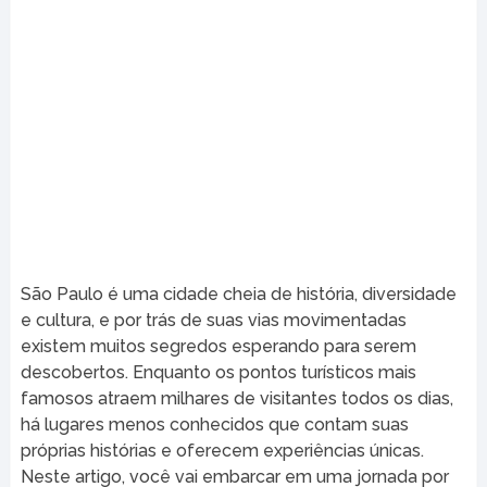
São Paulo é uma cidade cheia de história, diversidade
e cultura, e por trás de suas vias movimentadas
existem muitos segredos esperando para serem
descobertos. Enquanto os pontos turísticos mais
famosos atraem milhares de visitantes todos os dias,
há lugares menos conhecidos que contam suas
próprias histórias e oferecem experiências únicas.
Neste artigo, você vai embarcar em uma jornada por