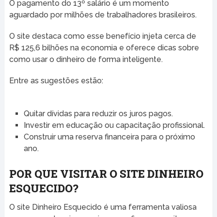
O pagamento do 13º salário é um momento
aguardado por milhões de trabalhadores brasileiros.
O site destaca como esse benefício injeta cerca de
R$ 125,6 bilhões na economia e oferece dicas sobre
como usar o dinheiro de forma inteligente.
Entre as sugestões estão:
Quitar dívidas para reduzir os juros pagos.
Investir em educação ou capacitação profissional.
Construir uma reserva financeira para o próximo
ano.
POR QUE VISITAR O SITE DINHEIRO
ESQUECIDO?
O site Dinheiro Esquecido é uma ferramenta valiosa