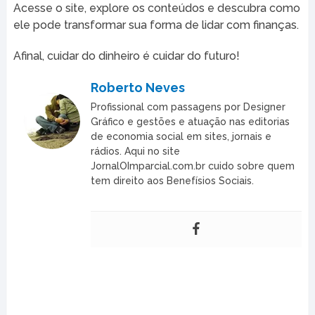
Acesse o site, explore os conteúdos e descubra como
ele pode transformar sua forma de lidar com finanças.
Afinal, cuidar do dinheiro é cuidar do futuro!
Roberto Neves
Profissional com passagens por Designer
Gráfico e gestões e atuação nas editorias
de economia social em sites, jornais e
rádios. Aqui no site
JornalOImparcial.com.br cuido sobre quem
tem direito aos Benefísios Sociais.