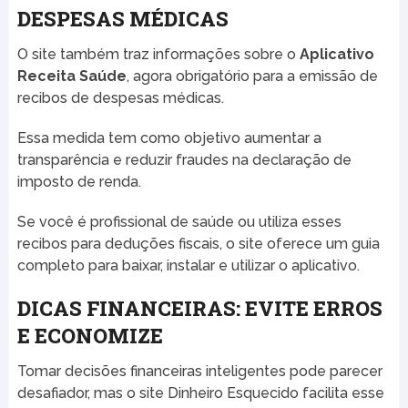
DESPESAS MÉDICAS
O site também traz informações sobre o
Aplicativo
Receita Saúde
, agora obrigatório para a emissão de
recibos de despesas médicas.
Essa medida tem como objetivo aumentar a
transparência e reduzir fraudes na declaração de
imposto de renda.
Se você é profissional de saúde ou utiliza esses
recibos para deduções fiscais, o site oferece um guia
completo para baixar, instalar e utilizar o aplicativo.
DICAS FINANCEIRAS: EVITE ERROS
E ECONOMIZE
Tomar decisões financeiras inteligentes pode parecer
desafiador, mas o site Dinheiro Esquecido facilita esse