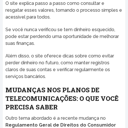
O site explica passo a passo como consultar e
resgatar esses valores, tornando o processo simples e
acessível para todos.
Se você nunca verificou se tem dinheiro esquecido,
pode estar perdendo uma oportunidade de melhorar
suas finanças.
Além disso, o site oferece dicas sobre como evitar
perder dinheiro no futuro, como manter registros
claros de suas contas e verificar regularmente os
serviços bancários.
MUDANÇAS NOS PLANOS DE
TELECOMUNICAÇÕES: O QUE VOCÊ
PRECISA SABER
Outro tema abordado é a recente mudança no
Regulamento Geral de Direitos do Consumidor