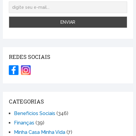
REDES SOCIAIS
CATEGORIAS
Benefícios Sociais
(346)
Finanças
(39)
Minha Casa Minha Vida
(7)