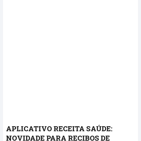
APLICATIVO RECEITA SAÚDE:
NOVIDADE PARA RECIBOS DE