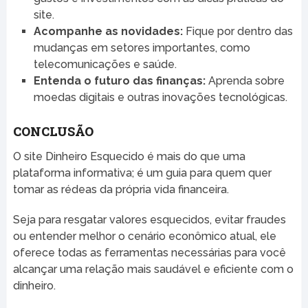
site.
Acompanhe as novidades:
Fique por dentro das
mudanças em setores importantes, como
telecomunicações e saúde.
Entenda o futuro das finanças:
Aprenda sobre
moedas digitais e outras inovações tecnológicas.
CONCLUSÃO
O site Dinheiro Esquecido é mais do que uma
plataforma informativa; é um guia para quem quer
tomar as rédeas da própria vida financeira.
Seja para resgatar valores esquecidos, evitar fraudes
ou entender melhor o cenário econômico atual, ele
oferece todas as ferramentas necessárias para você
alcançar uma relação mais saudável e eficiente com o
dinheiro.