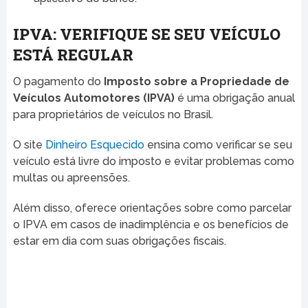
IPVA: VERIFIQUE SE SEU VEÍCULO
ESTÁ REGULAR
O pagamento do
Imposto sobre a Propriedade de
Veículos Automotores (IPVA)
é uma obrigação anual
para proprietários de veículos no Brasil.
O site
Dinheiro Esquecido
ensina como verificar se seu
veículo está livre do imposto e evitar problemas como
multas ou apreensões.
Além disso, oferece orientações sobre como parcelar
o IPVA em casos de inadimplência e os benefícios de
estar em dia com suas obrigações fiscais.