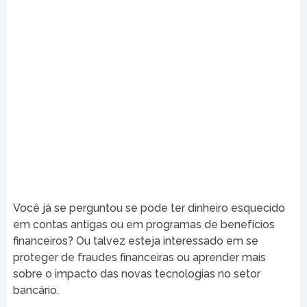
Você já se perguntou se pode ter dinheiro esquecido
em contas antigas ou em programas de benefícios
financeiros? Ou talvez esteja interessado em se
proteger de fraudes financeiras ou aprender mais
sobre o impacto das novas tecnologias no setor
bancário.