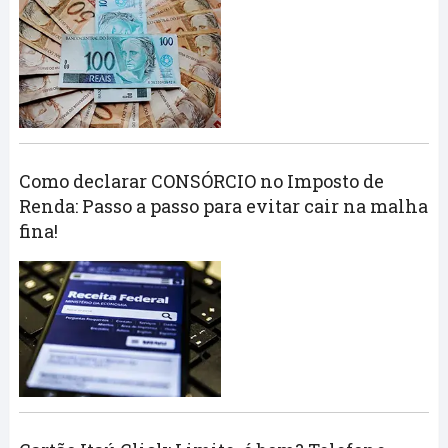
Como declarar CONSÓRCIO no Imposto de
Renda: Passo a passo para evitar cair na malha
fina!