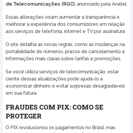
de Telecomunicações (RGC)
, anunciado pela Anatel.
Essas alterações visam aumentar a transparência e
melhorar a experiência dos consumidores em relação
aos serviços de telefonia, internet e TV por assinatura.
O site detalha as novas regras, como as mudanças na
portabilidade de números, prazos de cancelamento e
informações mais claras sobre tarifas e promoções.
Se você utiliza serviços de telecomunicação, estar
ciente dessas atualizações pode ajudá-lo a
economizar dinheiro e evitar surpresas desagradáveis
em sua fatura.
FRAUDES COM PIX: COMO SE
PROTEGER
O PIX revolucionou os pagamentos no Brasil, mas