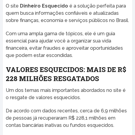
O site
Dinheiro Esquecido
é a solução perfeita para
quem busca informações confiáveis e atualizadas
sobre finanças, economia e serviços públicos no Brasil.
Com uma ampla gama de tópicos, ele é um guia
essencial para ajudar você a organizar sua vida
financeira, evitar fraudes e aproveitar oportunidades
que podem estar escondidas.
VALORES ESQUECIDOS: MAIS DE R$
228 MILHÕES RESGATADOS
Um dos temas mais importantes abordados no site é
o resgate de valores esquecidos.
De acordo com dados recentes, cerca de 6,9 milhões
de pessoas já recuperaram R$ 228,1 milhões em
contas bancárias inativas ou fundos esquecidos.