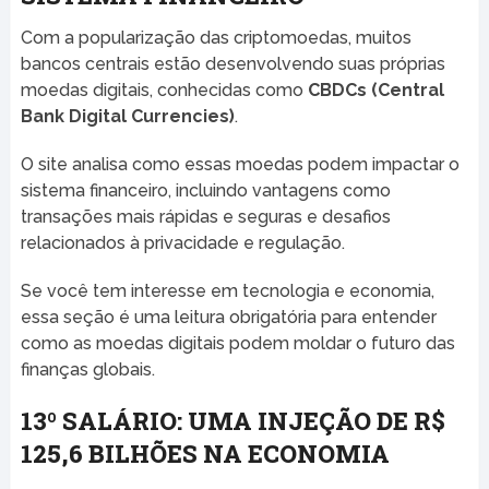
Com a popularização das criptomoedas, muitos
bancos centrais estão desenvolvendo suas próprias
moedas digitais, conhecidas como
CBDCs (Central
Bank Digital Currencies)
.
O site analisa como essas moedas podem impactar o
sistema financeiro, incluindo vantagens como
transações mais rápidas e seguras e desafios
relacionados à privacidade e regulação.
Se você tem interesse em tecnologia e economia,
essa seção é uma leitura obrigatória para entender
como as moedas digitais podem moldar o futuro das
finanças globais.
13º SALÁRIO: UMA INJEÇÃO DE R$
125,6 BILHÕES NA ECONOMIA