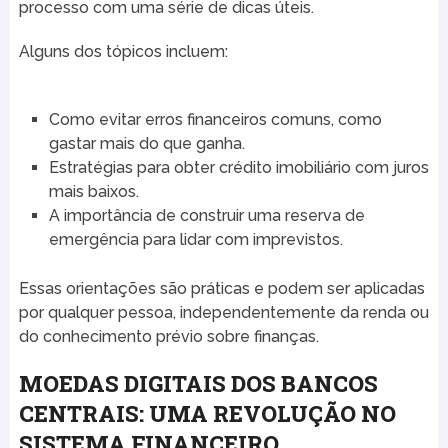
processo com uma série de dicas úteis.
Alguns dos tópicos incluem:
Como evitar erros financeiros comuns, como
gastar mais do que ganha.
Estratégias para obter crédito imobiliário com juros
mais baixos.
A importância de construir uma reserva de
emergência para lidar com imprevistos.
Essas orientações são práticas e podem ser aplicadas
por qualquer pessoa, independentemente da renda ou
do conhecimento prévio sobre finanças.
MOEDAS DIGITAIS DOS BANCOS
CENTRAIS: UMA REVOLUÇÃO NO
SISTEMA FINANCEIRO