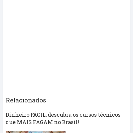
Relacionados
Dinheiro FÁCIL: descubra os cursos técnicos
que MAIS PAGAM no Brasil!