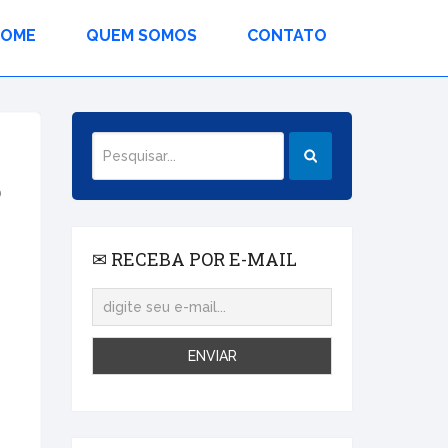
HOME
QUEM SOMOS
CONTATO
o
✉ RECEBA POR E-MAIL