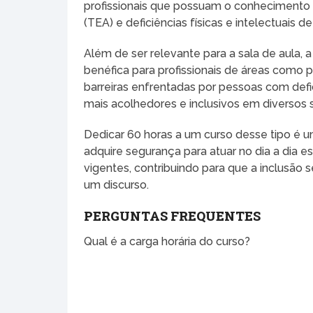
profissionais que possuam o conhecimento n
(TEA) e deficiências físicas e intelectuais 
Além de ser relevante para a sala de aula
benéfica para profissionais de áreas como p
barreiras enfrentadas por pessoas com defi
mais acolhedores e inclusivos em diversos
Dedicar 60 horas a um curso desse tipo é um
adquire segurança para atuar no dia a dia 
vigentes, contribuindo para que a inclusã
um discurso.
PERGUNTAS FREQUENTES
Qual é a carga horária do curso?