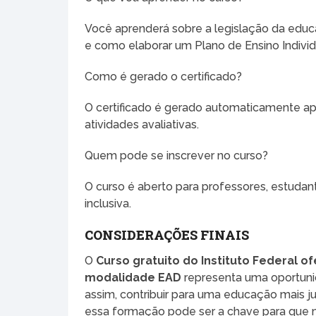
Você aprenderá sobre a legislação da educaç
e como elaborar um Plano de Ensino Individu
Como é gerado o certificado?
O certificado é gerado automaticamente ap
atividades avaliativas.
Quem pode se inscrever no curso?
O curso é aberto para professores, estudan
inclusiva.
CONSIDERAÇÕES FINAIS
O
Curso gratuito do Instituto Federal 
modalidade EAD
representa uma oportunid
assim, contribuir para uma educação mais ju
essa formação pode ser a chave para que 