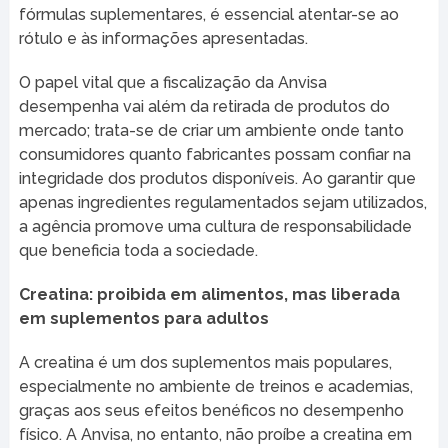
fórmulas suplementares, é essencial atentar-se ao
rótulo e às informações apresentadas.
O papel vital que a fiscalização da Anvisa
desempenha vai além da retirada de produtos do
mercado; trata-se de criar um ambiente onde tanto
consumidores quanto fabricantes possam confiar na
integridade dos produtos disponíveis. Ao garantir que
apenas ingredientes regulamentados sejam utilizados,
a agência promove uma cultura de responsabilidade
que beneficia toda a sociedade.
Creatina: proibida em alimentos, mas liberada
em suplementos para adultos
A creatina é um dos suplementos mais populares,
especialmente no ambiente de treinos e academias,
graças aos seus efeitos benéficos no desempenho
físico. A Anvisa, no entanto, não proíbe a creatina em