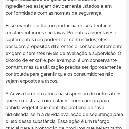
ingredientes estejam devidamente listados e em
conformidade com as normas de segurança.
Esse evento ilustra a importância de se atentar às
regulamentações sanitárias. Produtos alimentares e
suplementos não podem ser confundidos; eles
possuem propósitos diferentes e, consequentemente,
exigem diferentes níveis de avaliação e supervisão. O
dióxido de enxofre, por exemplo, é um conservante
comum, mas sua utilização precisa ser rigorosamente
controlada para garantir que os consumidores não
sejam expostos a riscos.
A Anvisa também atuou na suspensão de outros itens
que se mostraram irregulares, como um pó para
bebida vegetal que continha proteína de fava
hidrolisada, sem a devida avaliação de segurança para
o uso dessa substância. Essa ação é um reforço
crucial para a promoção de produtos que sejam tanto