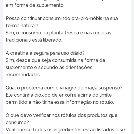
em forma de suplemento.
Posso continuar consumindo ora-pro-nóbis na sua
forma natural?
Sim, o consumo da planta fresca e nas receitas
tradicionais está liberado.
A creatina é segura para uso diário?
Sim, desde que seja consumida na forma de
suplemento e segundo as orientações
recomendadas.
Qual o problema com o vinagre de maçã suspenso?
Ele continha dióxido de enxofre acima do limite
permitido e não tinha essa informação no rótulo.
O que devo verificar nos rótulos dos produtos que
consumo?
Verifique se todos os ingredientes estão listados e se