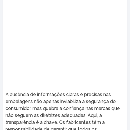
A ausência de informações claras e precisas nas
embalagens não apenas inviabiliza a segurança do
consumidor, mas quebra a confiança nas marcas que
não seguem as diretrizes adequadas. Aqui, a
transparência é a chave. Os fabricantes têm a
responsabilidade de garantir que todos os