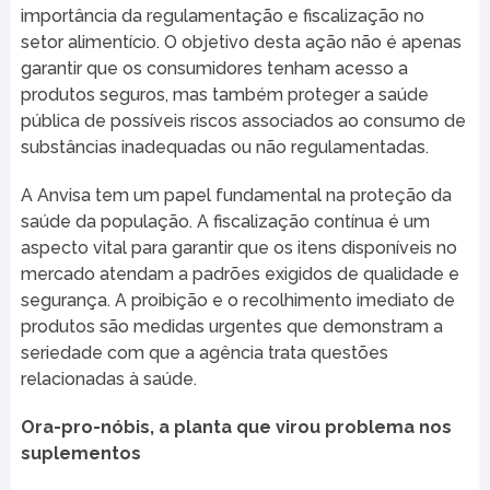
importância da regulamentação e fiscalização no
setor alimentício. O objetivo desta ação não é apenas
garantir que os consumidores tenham acesso a
produtos seguros, mas também proteger a saúde
pública de possíveis riscos associados ao consumo de
substâncias inadequadas ou não regulamentadas.
A Anvisa tem um papel fundamental na proteção da
saúde da população. A fiscalização contínua é um
aspecto vital para garantir que os itens disponíveis no
mercado atendam a padrões exigidos de qualidade e
segurança. A proibição e o recolhimento imediato de
produtos são medidas urgentes que demonstram a
seriedade com que a agência trata questões
relacionadas à saúde.
Ora-pro-nóbis, a planta que virou problema nos
suplementos