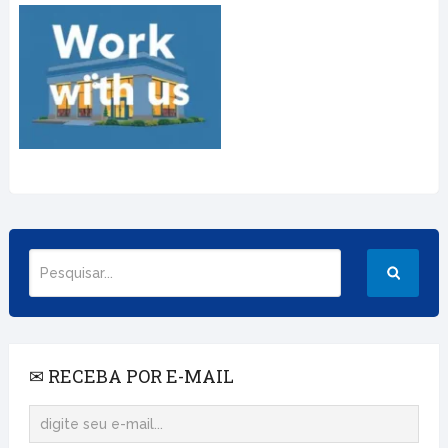
✉ RECEBA POR E-MAIL