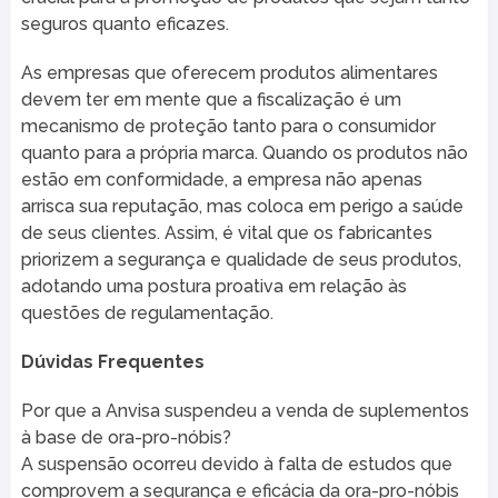
seguros quanto eficazes.
As empresas que oferecem produtos alimentares
devem ter em mente que a fiscalização é um
mecanismo de proteção tanto para o consumidor
quanto para a própria marca. Quando os produtos não
estão em conformidade, a empresa não apenas
arrisca sua reputação, mas coloca em perigo a saúde
de seus clientes. Assim, é vital que os fabricantes
priorizem a segurança e qualidade de seus produtos,
adotando uma postura proativa em relação às
questões de regulamentação.
Dúvidas Frequentes
Por que a Anvisa suspendeu a venda de suplementos
à base de ora-pro-nóbis?
A suspensão ocorreu devido à falta de estudos que
comprovem a segurança e eficácia da ora-pro-nóbis