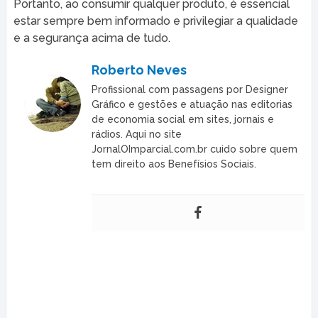
Portanto, ao consumir qualquer produto, é essencial
estar sempre bem informado e privilegiar a qualidade
e a segurança acima de tudo.
Roberto Neves
Profissional com passagens por Designer
Gráfico e gestões e atuação nas editorias
de economia social em sites, jornais e
rádios. Aqui no site
JornalOImparcial.com.br cuido sobre quem
tem direito aos Benefísios Sociais.