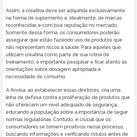
Assim, a creatina deve ser adquirida exclusivamente
na forma de suplemento e, idealmente, de marcas
reconhecidas e com boa reputação no mercado.
Somente dessa forma, os consumidores poderão
assegurar que estão fazendo uso de produtos que
não representam riscos à saúde. Para aqueles que
utilizam creatina como parte de sua rotina de
treinamento, é importante pesquisar e ficar atento às
orientações sobre dosagem apropriada e
necessidade de consumo.
A Anvisa, ao estabelecer essas diretrizes, cria uma
linha de defesa contra a proliferação de produtos que
não oferecem um nível adequado de segurança,
educando a população sobre a importância de seguir
normas regulatórias. Contudo, é crucial que os
consumidores se tornem proativos nesse processo,
buscando informações e verificando rótulos antes de