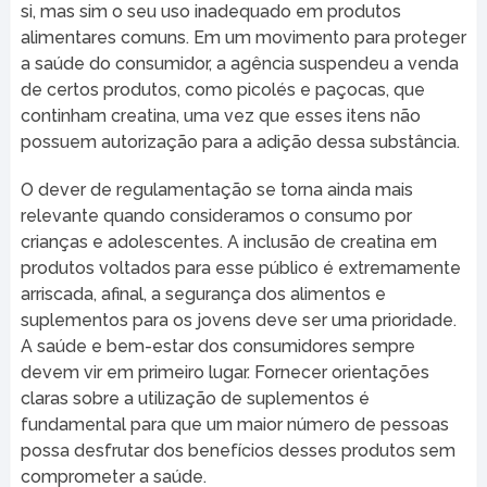
si, mas sim o seu uso inadequado em produtos
alimentares comuns. Em um movimento para proteger
a saúde do consumidor, a agência suspendeu a venda
de certos produtos, como picolés e paçocas, que
continham creatina, uma vez que esses itens não
possuem autorização para a adição dessa substância.
O dever de regulamentação se torna ainda mais
relevante quando consideramos o consumo por
crianças e adolescentes. A inclusão de creatina em
produtos voltados para esse público é extremamente
arriscada, afinal, a segurança dos alimentos e
suplementos para os jovens deve ser uma prioridade.
A saúde e bem-estar dos consumidores sempre
devem vir em primeiro lugar. Fornecer orientações
claras sobre a utilização de suplementos é
fundamental para que um maior número de pessoas
possa desfrutar dos benefícios desses produtos sem
comprometer a saúde.