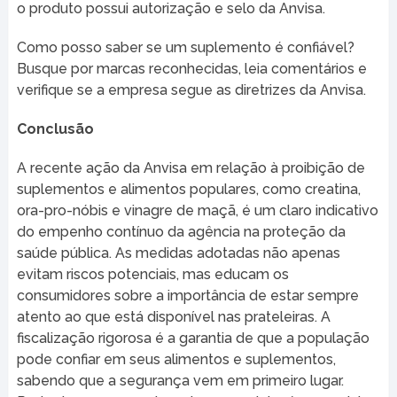
o produto possui autorização e selo da Anvisa.
Como posso saber se um suplemento é confiável?
Busque por marcas reconhecidas, leia comentários e
verifique se a empresa segue as diretrizes da Anvisa.
Conclusão
A recente ação da Anvisa em relação à proibição de
suplementos e alimentos populares, como creatina,
ora-pro-nóbis e vinagre de maçã, é um claro indicativo
do empenho contínuo da agência na proteção da
saúde pública. As medidas adotadas não apenas
evitam riscos potenciais, mas educam os
consumidores sobre a importância de estar sempre
atento ao que está disponível nas prateleiras. A
fiscalização rigorosa é a garantia de que a população
pode confiar em seus alimentos e suplementos,
sabendo que a segurança vem em primeiro lugar.