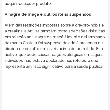
adquirir qualquer produto.
Vinagre de maçã e outros itens suspensos
Além das restrições impostas sobre a ora-pro-nóbis e
a creatina, a Anvisa também tomou decisões drásticas
em relação ao vinagre de maçã. Um lote determinado
da marca Castelo foi suspenso devido à presença de
dióxido de enxofre em níveis acima do permitido. Este
aditivo, que pode causar reações alérgicas em alguns
indivíduos, não estava declarado nos rótulos, o que
representa um risco significativo para a saúde pública.