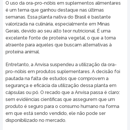
O uso da ora-pro-nóbis em suplementos alimentares
é um tema que ganhou destaque nas últimas
semanas. Essa planta nativa do Brasil é bastante
valorizada na culinária, especialmente em Minas
Gerais, devido ao seu alto teor nutricional. É uma
excelente fonte de proteína vegetal, o que a torna
atraente para aqueles que buscam alternativas à
proteína animal.
Entretanto, a Anvisa suspendeu a utilização da ora-
pro-nóbis em produtos suplementares. A decisão foi
pautada na falta de estudos que comprovem a
segurança e eficácia da utilização dessa planta em
cápsulas ou pó. O recado que a Anvisa passa é claro:
sem evidências científicas que assegurem que um
produto é seguro para o consumo humano na forma
em que está sendo vendido, ele não pode ser
disponibilizado no mercado.