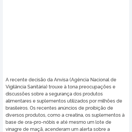
A recente decisão da Anvisa (Agência Nacional de
Vigilância Sanitária) trouxe à tona preocupações e
discussões sobre a segurança dos produtos
alimentares e suplementos utilizados por milhões de
brasileiros. Os recentes anúncios de proibição de
diversos produtos, como a creatina, os suplementos à
base de ora-pro-nóbis e até mesmo um lote de
vinagre de maçã, acenderam um alerta sobre a