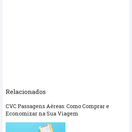
Relacionados
CVC Passagens Aéreas: Como Comprar e
Economizar na Sua Viagem