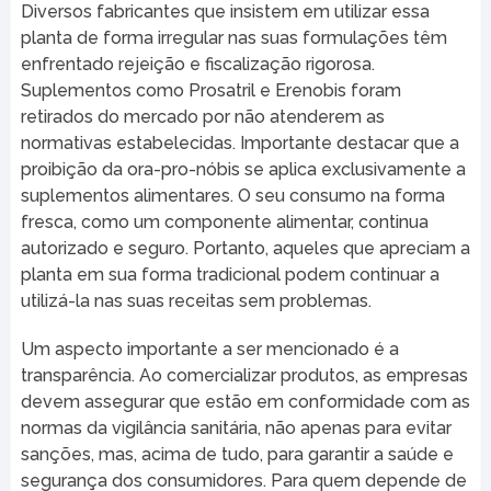
Diversos fabricantes que insistem em utilizar essa
planta de forma irregular nas suas formulações têm
enfrentado rejeição e fiscalização rigorosa.
Suplementos como Prosatril e Erenobis foram
retirados do mercado por não atenderem as
normativas estabelecidas. Importante destacar que a
proibição da ora-pro-nóbis se aplica exclusivamente a
suplementos alimentares. O seu consumo na forma
fresca, como um componente alimentar, continua
autorizado e seguro. Portanto, aqueles que apreciam a
planta em sua forma tradicional podem continuar a
utilizá-la nas suas receitas sem problemas.
Um aspecto importante a ser mencionado é a
transparência. Ao comercializar produtos, as empresas
devem assegurar que estão em conformidade com as
normas da vigilância sanitária, não apenas para evitar
sanções, mas, acima de tudo, para garantir a saúde e
segurança dos consumidores. Para quem depende de