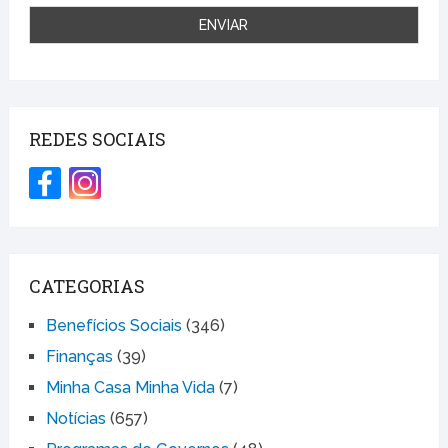
REDES SOCIAIS
CATEGORIAS
Benefícios Sociais
(346)
Finanças
(39)
Minha Casa Minha Vida
(7)
Notícias
(657)