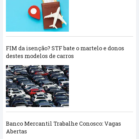
FIM da isenção? STF bate o martelo e donos
destes modelos de carros
Banco Mercantil Trabalhe Conosco: Vagas
Abertas