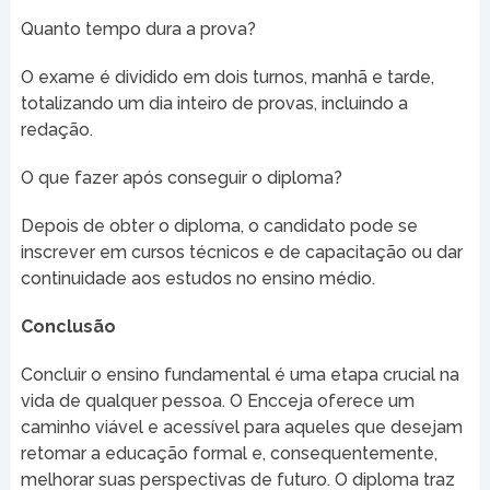
Quanto tempo dura a prova?
O exame é dividido em dois turnos, manhã e tarde,
totalizando um dia inteiro de provas, incluindo a
redação.
O que fazer após conseguir o diploma?
Depois de obter o diploma, o candidato pode se
inscrever em cursos técnicos e de capacitação ou dar
continuidade aos estudos no ensino médio.
Conclusão
Concluir o ensino fundamental é uma etapa crucial na
vida de qualquer pessoa. O Encceja oferece um
caminho viável e acessível para aqueles que desejam
retomar a educação formal e, consequentemente,
melhorar suas perspectivas de futuro. O diploma traz