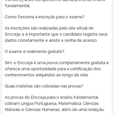
fundamental.
Como funciona a inscrição para o exame?
As inscrições são realizadas pelo site oficial do
Encceja, e é importante que o candidato registre seus
dados corretamente e anote a senha de acesso.
O exame é realmente gratuito?
Sim, o Encceja é uma prova completamente gratuita e
oferece uma oportunidade para a certificação dos
conhecimentos adquiridos ao longo da vida.
Quais matérias são cobradas nas provas?
As provas do Encceja para o ensino fundamental
cobram Língua Portuguesa, Matemática, Ciências
Naturais e Ciências Humanas, além de uma redação.