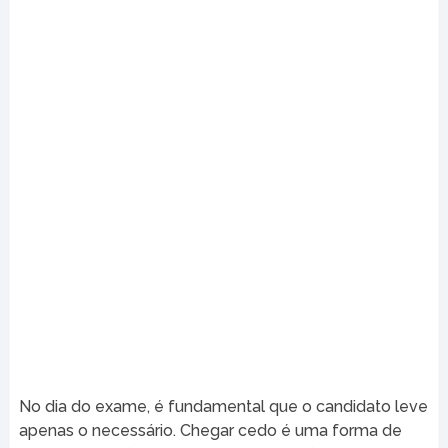
No dia do exame, é fundamental que o candidato leve
apenas o necessário. Chegar cedo é uma forma de