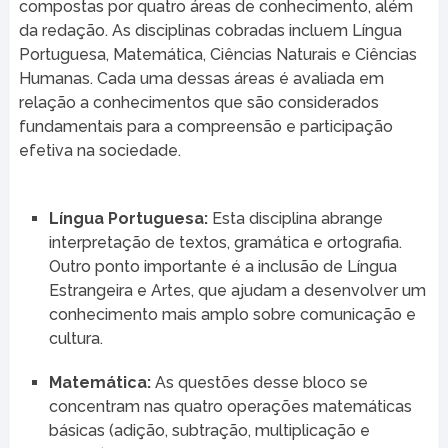
compostas por quatro áreas de conhecimento, além
da redação. As disciplinas cobradas incluem Língua
Portuguesa, Matemática, Ciências Naturais e Ciências
Humanas. Cada uma dessas áreas é avaliada em
relação a conhecimentos que são considerados
fundamentais para a compreensão e participação
efetiva na sociedade.
Língua Portuguesa:
Esta disciplina abrange
interpretação de textos, gramática e ortografia.
Outro ponto importante é a inclusão de Língua
Estrangeira e Artes, que ajudam a desenvolver um
conhecimento mais amplo sobre comunicação e
cultura.
Matemática:
As questões desse bloco se
concentram nas quatro operações matemáticas
básicas (adição, subtração, multiplicação e