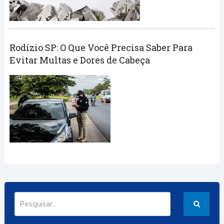
Rodízio SP: O Que Você Precisa Saber Para
Evitar Multas e Dores de Cabeça