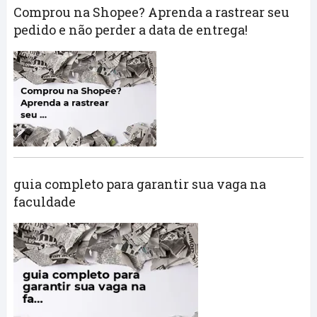
Comprou na Shopee? Aprenda a rastrear seu
pedido e não perder a data de entrega!
guia completo para garantir sua vaga na
faculdade