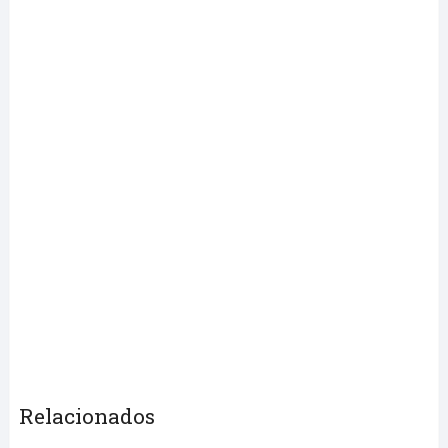
Relacionados