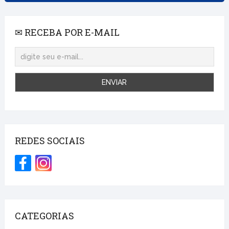
✉ RECEBA POR E-MAIL
REDES SOCIAIS
CATEGORIAS