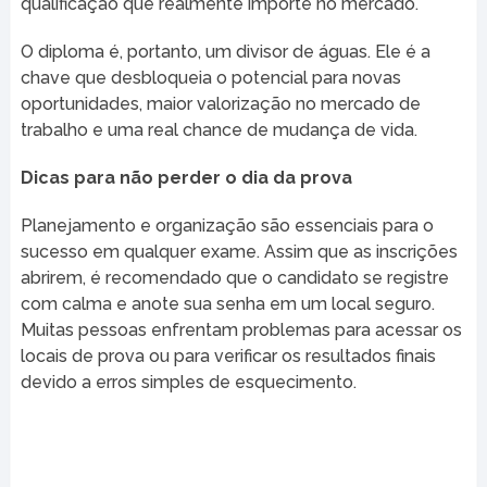
qualificação que realmente importe no mercado.
O diploma é, portanto, um divisor de águas. Ele é a
chave que desbloqueia o potencial para novas
oportunidades, maior valorização no mercado de
trabalho e uma real chance de mudança de vida.
Dicas para não perder o dia da prova
Planejamento e organização são essenciais para o
sucesso em qualquer exame. Assim que as inscrições
abrirem, é recomendado que o candidato se registre
com calma e anote sua senha em um local seguro.
Muitas pessoas enfrentam problemas para acessar os
locais de prova ou para verificar os resultados finais
devido a erros simples de esquecimento.