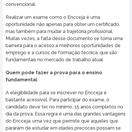
convencional.
Realizar um exame como o Encceja é uma
oportunidade não apenas para obter um certificado,
mas também para mudar a trajetória profissional.
Muitas vezes, a falta desse documento se torna uma
barreira para o acesso a melhores oportunidades de
emprego e a cursos de formação técnica, que são
fundamentais no mercado de trabalho atual.
Quem pode fazer a prova para o ensino
fundamental
A elegibilidade para se inscrever no Encceja é
bastante acessível. Para participar do exame, o
candidato deve ter, no mínimo, 15 anos completos no
dia da prova. Essa regra é uma das grandes vantagens
do Encceja, uma vez que permite que aqueles que
pararam de estudar em idades precoces possam se