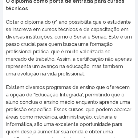
O diploma como porta de entrada para cursos
técnicos
Obter o diploma do 9º ano possibilita que o estudante
se inscreva em cursos técnicos e de capacitação em
diversas instituições, como o Senai e Senac. Este é um
passo crucial para quem busca uma formação
profissional prática, que é muito valorizada no
mercado de trabalho. Assim, a certificação não apenas
representa um avanço na educação, mas também
uma evolução na vida profissional.
Existem diversos programas de ensino que oferecem
a opção de “Educação Integrada”, permitindo que o
aluno conclua o ensino médio enquanto aprende uma
profissão específica. Esses cursos, que podem abarcar
áreas como mecânica, administração, culinária e
informática, são uma excelente oportunidade para
quem deseja aumentar sua renda e obter uma