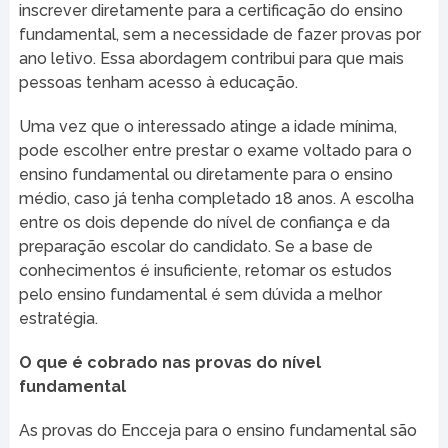
inscrever diretamente para a certificação do ensino
fundamental, sem a necessidade de fazer provas por
ano letivo. Essa abordagem contribui para que mais
pessoas tenham acesso à educação.
Uma vez que o interessado atinge a idade mínima,
pode escolher entre prestar o exame voltado para o
ensino fundamental ou diretamente para o ensino
médio, caso já tenha completado 18 anos. A escolha
entre os dois depende do nível de confiança e da
preparação escolar do candidato. Se a base de
conhecimentos é insuficiente, retomar os estudos
pelo ensino fundamental é sem dúvida a melhor
estratégia.
O que é cobrado nas provas do nível
fundamental
As provas do Encceja para o ensino fundamental são