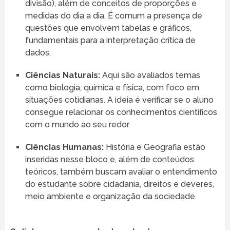
divisão), além de conceitos de proporções e
medidas do dia a dia. É comum a presença de
questões que envolvem tabelas e gráficos,
fundamentais para a interpretação crítica de
dados.
Ciências Naturais:
Aqui são avaliados temas
como biologia, química e física, com foco em
situações cotidianas. A ideia é verificar se o aluno
consegue relacionar os conhecimentos científicos
com o mundo ao seu redor.
Ciências Humanas:
História e Geografia estão
inseridas nesse bloco e, além de conteúdos
teóricos, também buscam avaliar o entendimento
do estudante sobre cidadania, direitos e deveres,
meio ambiente e organização da sociedade.