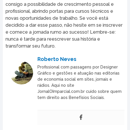
consigo a possibilidade de crescimento pessoal e
profissional, abrindo portas para cursos técnicos e
novas oportunidades de trabalho. Se você está
decidido a dar esse passo, não hesite em se inscrever
e comece a jornada rumo ao sucesso! Lembre-se:
nunca é tarde para reescrever sua história e
transformar seu futuro.
Roberto Neves
Profissional com passagens por Designer
Gráfico e gestões e atuação nas editorias
de economia social em sites, jornais e
rádios. Aqui no site
JornalOImparcial.com.br cuido sobre quem
tem direito aos Benefísios Sociais.