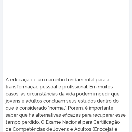
A educação é um caminho fundamental para a
transformação pessoal e profissional. Em muitos
casos, as circunstâncias da vida podem impedir que
jovens e adultos concluam seus estudos dentro do
que é considerado “normal”. Porém, é importante
saber que há alternativas eficazes para recuperar esse
tempo perdido. O Exame Nacional para Certificação
de Competências de Jovens e Adultos (Encceja) é