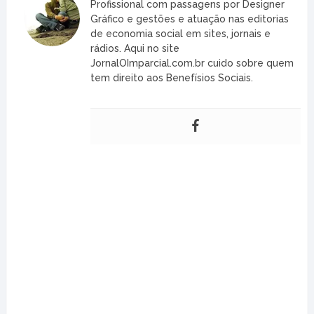
Profissional com passagens por Designer
Gráfico e gestões e atuação nas editorias
de economia social em sites, jornais e
rádios. Aqui no site
JornalOImparcial.com.br cuido sobre quem
tem direito aos Benefísios Sociais.