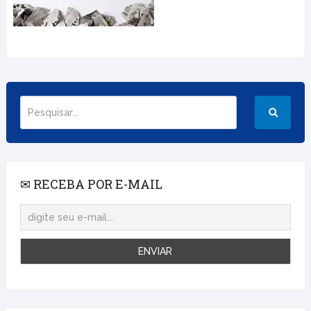
✉ RECEBA POR E-MAIL