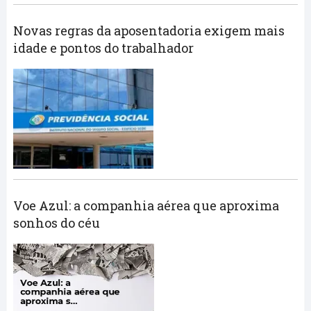
Novas regras da aposentadoria exigem mais
idade e pontos do trabalhador
Voe Azul: a companhia aérea que aproxima
sonhos do céu