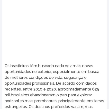
Os brasileiros têm buscado cada vez mais novas
oportunidades no exterior, especialmente em busca
de melhores condições de vida, segurança e
oportunidades profissionais. De acordo com dados
recentes, entre 2010 e 2020, aproximadamente 625
mil brasileiros abandonaram o país para explorar
horizontes mais promissores, principalmente em terras
estrangeiras. Os destinos preferidos variam, mas