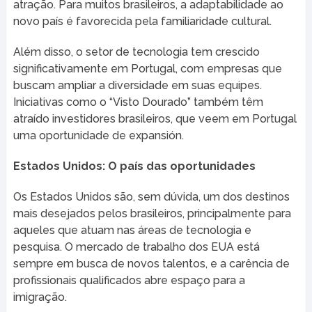
atração. Para muitos brasileiros, a adaptabilidade ao
novo país é favorecida pela familiaridade cultural.
Além disso, o setor de tecnologia tem crescido
significativamente em Portugal, com empresas que
buscam ampliar a diversidade em suas equipes.
Iniciativas como o “Visto Dourado” também têm
atraído investidores brasileiros, que veem em Portugal
uma oportunidade de expansión.
Estados Unidos: O país das oportunidades
Os Estados Unidos são, sem dúvida, um dos destinos
mais desejados pelos brasileiros, principalmente para
aqueles que atuam nas áreas de tecnologia e
pesquisa. O mercado de trabalho dos EUA está
sempre em busca de novos talentos, e a carência de
profissionais qualificados abre espaço para a
imigração.