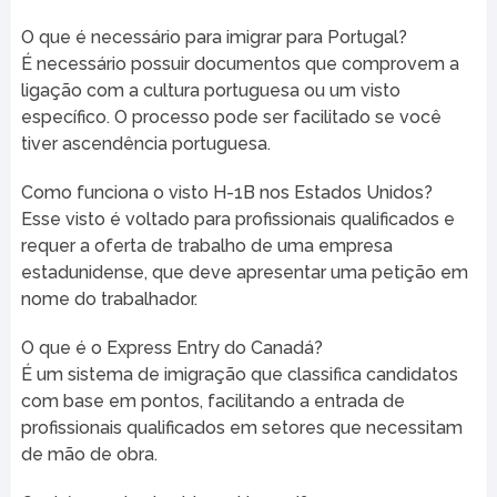
O que é necessário para imigrar para Portugal?
É necessário possuir documentos que comprovem a
ligação com a cultura portuguesa ou um visto
específico. O processo pode ser facilitado se você
tiver ascendência portuguesa.
Como funciona o visto H-1B nos Estados Unidos?
Esse visto é voltado para profissionais qualificados e
requer a oferta de trabalho de uma empresa
estadunidense, que deve apresentar uma petição em
nome do trabalhador.
O que é o Express Entry do Canadá?
É um sistema de imigração que classifica candidatos
com base em pontos, facilitando a entrada de
profissionais qualificados em setores que necessitam
de mão de obra.