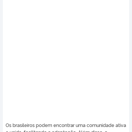
Os brasileiros podem encontrar uma comunidade ativa