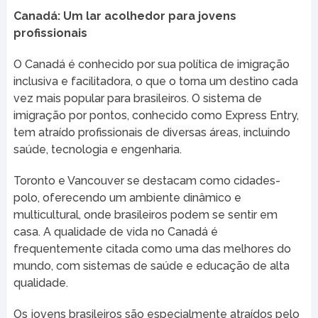
Canadá: Um lar acolhedor para jovens
profissionais
O Canadá é conhecido por sua política de imigração
inclusiva e facilitadora, o que o torna um destino cada
vez mais popular para brasileiros. O sistema de
imigração por pontos, conhecido como Express Entry,
tem atraído profissionais de diversas áreas, incluindo
saúde, tecnologia e engenharia.
Toronto e Vancouver se destacam como cidades-
polo, oferecendo um ambiente dinâmico e
multicultural, onde brasileiros podem se sentir em
casa. A qualidade de vida no Canadá é
frequentemente citada como uma das melhores do
mundo, com sistemas de saúde e educação de alta
qualidade.
Os jovens brasileiros são especialmente atraídos pelo