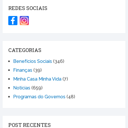
REDES SOCIAIS
CATEGORIAS
Benefícios Sociais
(346)
Finanças
(39)
Minha Casa Minha Vida
(7)
Notícias
(659)
Programas do Governos
(48)
POST RECENTES