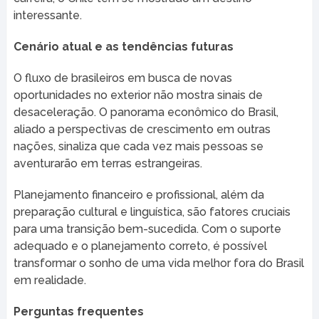
interessante.
Cenário atual e as tendências futuras
O fluxo de brasileiros em busca de novas
oportunidades no exterior não mostra sinais de
desaceleração. O panorama econômico do Brasil,
aliado a perspectivas de crescimento em outras
nações, sinaliza que cada vez mais pessoas se
aventurarão em terras estrangeiras.
Planejamento financeiro e profissional, além da
preparação cultural e linguística, são fatores cruciais
para uma transição bem-sucedida. Com o suporte
adequado e o planejamento correto, é possível
transformar o sonho de uma vida melhor fora do Brasil
em realidade.
Perguntas frequentes