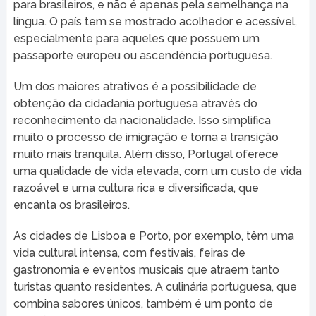
para brasileiros, e não é apenas pela semelhança na
língua. O país tem se mostrado acolhedor e acessível,
especialmente para aqueles que possuem um
passaporte europeu ou ascendência portuguesa.
Um dos maiores atrativos é a possibilidade de
obtenção da cidadania portuguesa através do
reconhecimento da nacionalidade. Isso simplifica
muito o processo de imigração e torna a transição
muito mais tranquila. Além disso, Portugal oferece
uma qualidade de vida elevada, com um custo de vida
razoável e uma cultura rica e diversificada, que
encanta os brasileiros.
As cidades de Lisboa e Porto, por exemplo, têm uma
vida cultural intensa, com festivais, feiras de
gastronomia e eventos musicais que atraem tanto
turistas quanto residentes. A culinária portuguesa, que
combina sabores únicos, também é um ponto de