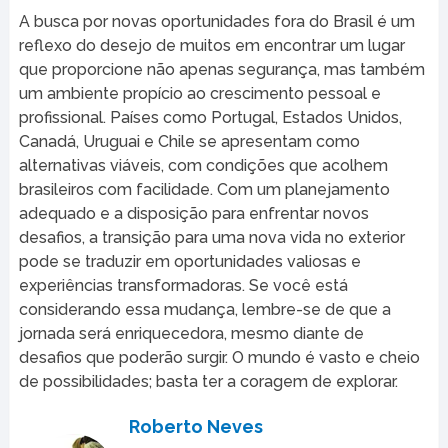
A busca por novas oportunidades fora do Brasil é um
reflexo do desejo de muitos em encontrar um lugar
que proporcione não apenas segurança, mas também
um ambiente propício ao crescimento pessoal e
profissional. Países como Portugal, Estados Unidos,
Canadá, Uruguai e Chile se apresentam como
alternativas viáveis, com condições que acolhem
brasileiros com facilidade. Com um planejamento
adequado e a disposição para enfrentar novos
desafios, a transição para uma nova vida no exterior
pode se traduzir em oportunidades valiosas e
experiências transformadoras. Se você está
considerando essa mudança, lembre-se de que a
jornada será enriquecedora, mesmo diante de
desafios que poderão surgir. O mundo é vasto e cheio
de possibilidades; basta ter a coragem de explorar.
Roberto Neves