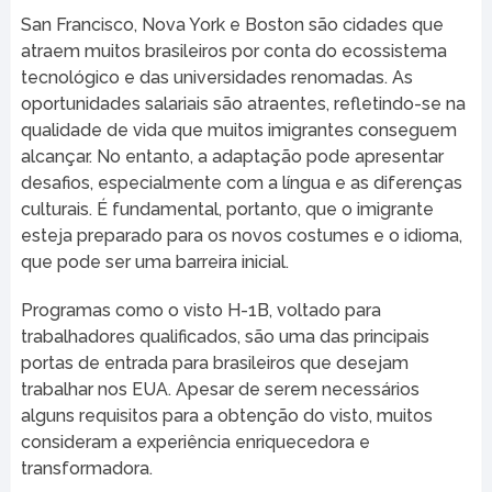
San Francisco, Nova York e Boston são cidades que
atraem muitos brasileiros por conta do ecossistema
tecnológico e das universidades renomadas. As
oportunidades salariais são atraentes, refletindo-se na
qualidade de vida que muitos imigrantes conseguem
alcançar. No entanto, a adaptação pode apresentar
desafios, especialmente com a língua e as diferenças
culturais. É fundamental, portanto, que o imigrante
esteja preparado para os novos costumes e o idioma,
que pode ser uma barreira inicial.
Programas como o visto H-1B, voltado para
trabalhadores qualificados, são uma das principais
portas de entrada para brasileiros que desejam
trabalhar nos EUA. Apesar de serem necessários
alguns requisitos para a obtenção do visto, muitos
consideram a experiência enriquecedora e
transformadora.