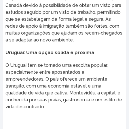
Canadá devido à possibilidade de obter um visto para
estudos seguido por um visto de trabalho, permitindo
que se estabeleçam de forma legal e segura. As
redes de apoio à imigração também são fortes, com
muitas organizações que ajudam os recém-chegados
a se adaptar ao novo ambiente.
Uruguai: Uma opção sólida e próxima
O Uruguai tem se tornado uma escolha popular,
especialmente entre aposentados e
empreendedores. O país oferece um ambiente
tranquilo, com uma economia estável e uma
qualidade de vida que cativa. Montevidéu, a capital, é
conhecida por suas praias, gastronomia e um estilo de
vida descontraído.