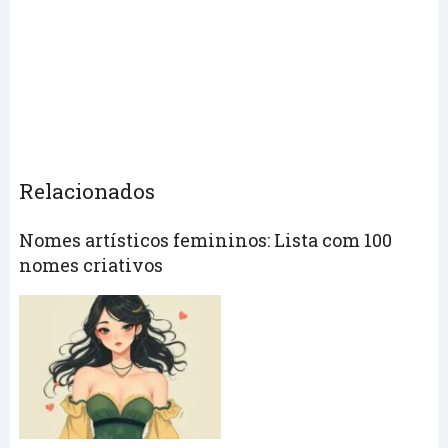
Relacionados
Nomes artísticos femininos: Lista com 100
nomes criativos