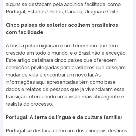
alguns se destacam pela acolhida facilitada, como
Portugal, Estados Unidos, Canadá, Uruguai e Chile.
Cinco países do exterior acolhem brasileiros
com facilidade
A busca pela imigração é um fenômeno que tem
crescido em todo o mundo, e o Brasil não é exceção.
Este artigo detalhará cinco países que oferecem
condições privilegiadas para brasileiros que desejam
mudar de vida e encontrar um novo lar. As
informações aqui apresentadas têm como base
dados e relatos de pessoas que já vivenciaram essa
transição, oferecendo uma visão mais abrangente e
realista do processo.
Portugal: A terra da língua e da cultura familiar
Portugal se destaca como um dos principais destinos