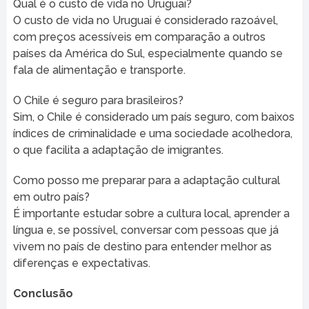
Qual é o custo de vida no Uruguai?
O custo de vida no Uruguai é considerado razoável,
com preços acessíveis em comparação a outros
países da América do Sul, especialmente quando se
fala de alimentação e transporte.
O Chile é seguro para brasileiros?
Sim, o Chile é considerado um país seguro, com baixos
índices de criminalidade e uma sociedade acolhedora,
o que facilita a adaptação de imigrantes.
Como posso me preparar para a adaptação cultural
em outro país?
É importante estudar sobre a cultura local, aprender a
língua e, se possível, conversar com pessoas que já
vivem no país de destino para entender melhor as
diferenças e expectativas.
Conclusão