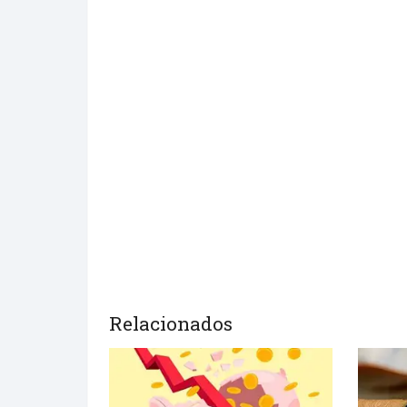
Relacionados