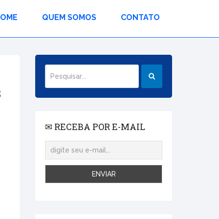
HOME
QUEM SOMOS
CONTATO
$
✉ RECEBA POR E-MAIL