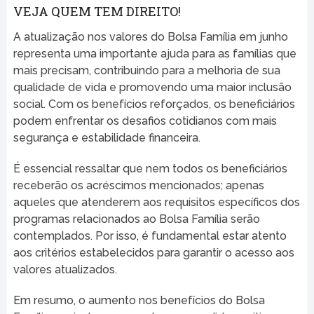
VEJA QUEM TEM DIREITO!
A atualização nos valores do Bolsa Família em junho
representa uma importante ajuda para as famílias que
mais precisam, contribuindo para a melhoria de sua
qualidade de vida e promovendo uma maior inclusão
social. Com os benefícios reforçados, os beneficiários
podem enfrentar os desafios cotidianos com mais
segurança e estabilidade financeira.
É essencial ressaltar que nem todos os beneficiários
receberão os acréscimos mencionados; apenas
aqueles que atenderem aos requisitos específicos dos
programas relacionados ao Bolsa Família serão
contemplados. Por isso, é fundamental estar atento
aos critérios estabelecidos para garantir o acesso aos
valores atualizados.
Em resumo, o aumento nos benefícios do Bolsa