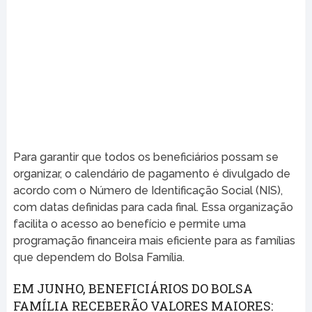
Para garantir que todos os beneficiários possam se
organizar, o calendário de pagamento é divulgado de
acordo com o Número de Identificação Social (NIS),
com datas definidas para cada final. Essa organização
facilita o acesso ao benefício e permite uma
programação financeira mais eficiente para as famílias
que dependem do Bolsa Família.
EM JUNHO, BENEFICIÁRIOS DO BOLSA
FAMÍLIA RECEBERÃO VALORES MAIORES: