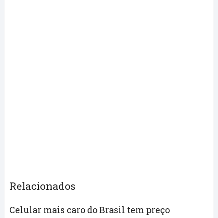
Relacionados
Celular mais caro do Brasil tem preço