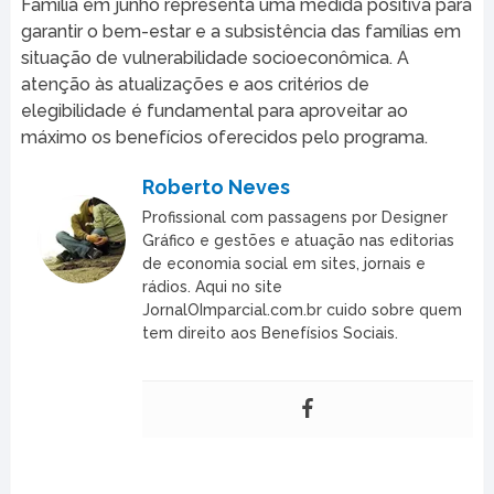
Família em junho representa uma medida positiva para
garantir o bem-estar e a subsistência das famílias em
situação de vulnerabilidade socioeconômica. A
atenção às atualizações e aos critérios de
elegibilidade é fundamental para aproveitar ao
máximo os benefícios oferecidos pelo programa.
Roberto Neves
Profissional com passagens por Designer
Gráfico e gestões e atuação nas editorias
de economia social em sites, jornais e
rádios. Aqui no site
JornalOImparcial.com.br cuido sobre quem
tem direito aos Benefísios Sociais.