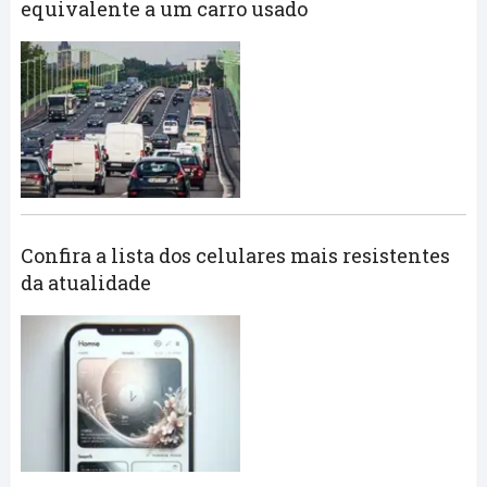
equivalente a um carro usado
Confira a lista dos celulares mais resistentes
da atualidade