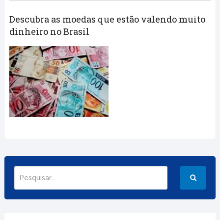
Descubra as moedas que estão valendo muito
dinheiro no Brasil