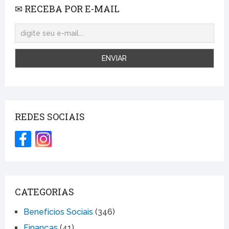
✉ RECEBA POR E-MAIL
REDES SOCIAIS
CATEGORIAS
Benefícios Sociais
(346)
Finanças
(41)