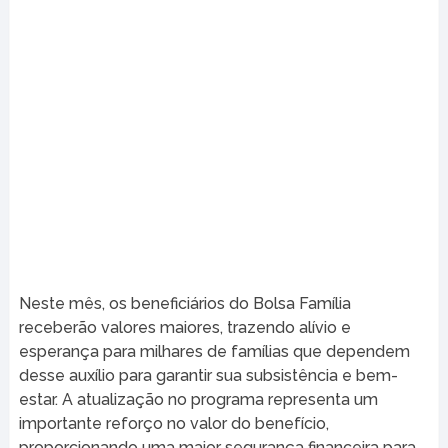
Neste mês, os beneficiários do Bolsa Família
receberão valores maiores, trazendo alívio e
esperança para milhares de famílias que dependem
desse auxílio para garantir sua subsistência e bem-
estar. A atualização no programa representa um
importante reforço no valor do benefício,
proporcionando uma maior segurança financeira para