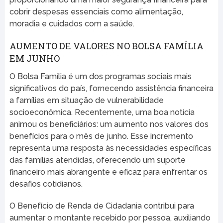
cobrir despesas essenciais como alimentação,
moradia e cuidados com a saúde.
AUMENTO DE VALORES NO BOLSA FAMÍLIA
EM JUNHO
O Bolsa Família é um dos programas sociais mais
significativos do país, fornecendo assistência financeira
a famílias em situação de vulnerabilidade
socioeconômica. Recentemente, uma boa notícia
animou os beneficiários: um aumento nos valores dos
benefícios para o mês de junho. Esse incremento
representa uma resposta às necessidades específicas
das famílias atendidas, oferecendo um suporte
financeiro mais abrangente e eficaz para enfrentar os
desafios cotidianos.
O Benefício de Renda de Cidadania contribui para
aumentar o montante recebido por pessoa, auxiliando