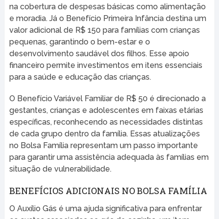
na cobertura de despesas básicas como alimentação
e moradia. Já o Benefício Primeira Infância destina um
valor adicional de R$ 150 para famílias com crianças
pequenas, garantindo o bem-estar e o
desenvolvimento saudável dos filhos. Esse apoio
financeiro permite investimentos em itens essenciais
para a saúde e educação das crianças.
O Benefício Variável Familiar de R$ 50 é direcionado a
gestantes, crianças e adolescentes em faixas etárias
específicas, reconhecendo as necessidades distintas
de cada grupo dentro da família. Essas atualizações
no Bolsa Família representam um passo importante
para garantir uma assistência adequada às famílias em
situação de vulnerabilidade.
BENEFÍCIOS ADICIONAIS NO BOLSA FAMÍLIA
O Auxílio Gás é uma ajuda significativa para enfrentar