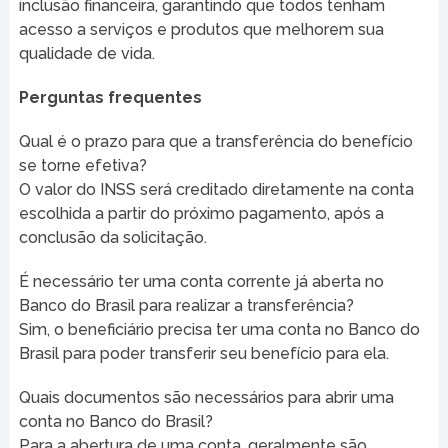
inclusão financeira, garantindo que todos tenham
acesso a serviços e produtos que melhorem sua
qualidade de vida.
Perguntas frequentes
Qual é o prazo para que a transferência do benefício
se torne efetiva?
O valor do INSS será creditado diretamente na conta
escolhida a partir do próximo pagamento, após a
conclusão da solicitação.
É necessário ter uma conta corrente já aberta no
Banco do Brasil para realizar a transferência?
Sim, o beneficiário precisa ter uma conta no Banco do
Brasil para poder transferir seu benefício para ela.
Quais documentos são necessários para abrir uma
conta no Banco do Brasil?
Para a abertura de uma conta, geralmente são