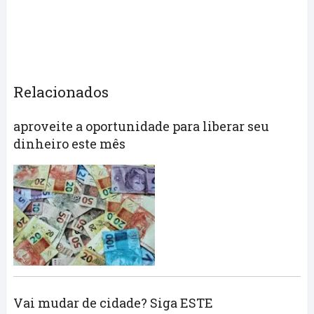
Relacionados
aproveite a oportunidade para liberar seu
dinheiro este mês
Vai mudar de cidade? Siga ESTE