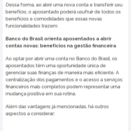
Dessa forma, ao abrir uma nova conta e transferir seu
benefício, o aposentado poderá usufruir de todos os
benefícios e comodidades que essas novas
funcionalidades trazem.
Banco do Brasil orienta aposentados a abrir
contas novas: benefícios na gestão financeira
Ao optar por abrir uma conta no Banco do Brasil, os
aposentados têm uma oportunidade única de
gerenciar suas finanças de maneira mais eficiente. A
centralização dos pagamentos e o acesso a serviços
financeiros mais completos podem representar uma
mudança positiva em sua rotina.
Além das vantagens já mencionadas, há outros
aspectos a considerar: