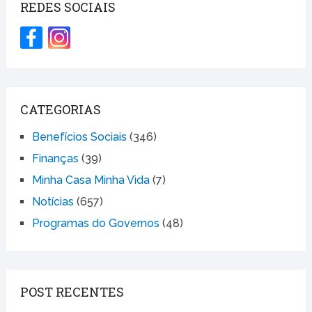
REDES SOCIAIS
CATEGORIAS
Benefícios Sociais
(346)
Finanças
(39)
Minha Casa Minha Vida
(7)
Notícias
(657)
Programas do Governos
(48)
POST RECENTES