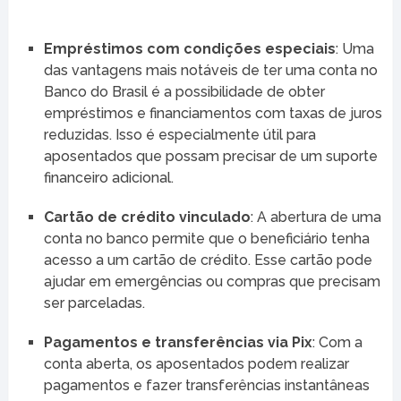
Empréstimos com condições especiais
: Uma
das vantagens mais notáveis de ter uma conta no
Banco do Brasil é a possibilidade de obter
empréstimos e financiamentos com taxas de juros
reduzidas. Isso é especialmente útil para
aposentados que possam precisar de um suporte
financeiro adicional.
Cartão de crédito vinculado
: A abertura de uma
conta no banco permite que o beneficiário tenha
acesso a um cartão de crédito. Esse cartão pode
ajudar em emergências ou compras que precisam
ser parceladas.
Pagamentos e transferências via Pix
: Com a
conta aberta, os aposentados podem realizar
pagamentos e fazer transferências instantâneas