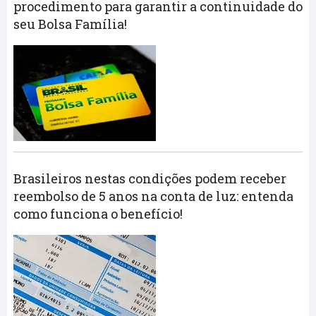
procedimento para garantir a continuidade do
seu Bolsa Família!
Brasileiros nestas condições podem receber
reembolso de 5 anos na conta de luz: entenda
como funciona o benefício!