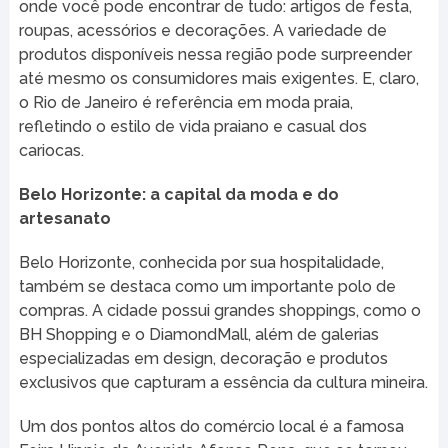
onde você pode encontrar de tudo: artigos de festa,
roupas, acessórios e decorações. A variedade de
produtos disponíveis nessa região pode surpreender
até mesmo os consumidores mais exigentes. E, claro,
o Rio de Janeiro é referência em moda praia,
refletindo o estilo de vida praiano e casual dos
cariocas.
Belo Horizonte: a capital da moda e do
artesanato
Belo Horizonte, conhecida por sua hospitalidade,
também se destaca como um importante polo de
compras. A cidade possui grandes shoppings, como o
BH Shopping e o DiamondMall, além de galerias
especializadas em design, decoração e produtos
exclusivos que capturam a essência da cultura mineira.
Um dos pontos altos do comércio local é a famosa