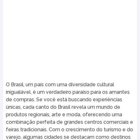
O Brasil, um país com uma diversidade cultural
inigualável, é um verdadeiro paraíso para os amantes
de compras. Se você está buscando experiências
únicas, cada canto do Brasil revela um mundo de
produtos regionais, arte e moda, oferecendo uma
combinação perfeita de grandes centros comerciais e
feiras tradicionais. Com o crescimento do turismo e do
varejo, algumas cidades se destacam como destinos