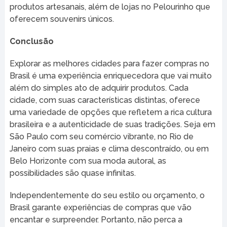
produtos artesanais, além de lojas no Pelourinho que
oferecem souvenirs únicos.
Conclusão
Explorar as melhores cidades para fazer compras no
Brasil é uma experiência enriquecedora que vai muito
além do simples ato de adquirir produtos. Cada
cidade, com suas características distintas, oferece
uma variedade de opções que refletem a rica cultura
brasileira e a autenticidade de suas tradições. Seja em
São Paulo com seu comércio vibrante, no Rio de
Janeiro com suas praias e clima descontraído, ou em
Belo Horizonte com sua moda autoral, as
possibilidades são quase infinitas.
Independentemente do seu estilo ou orçamento, o
Brasil garante experiências de compras que vão
encantar e surpreender. Portanto, não perca a