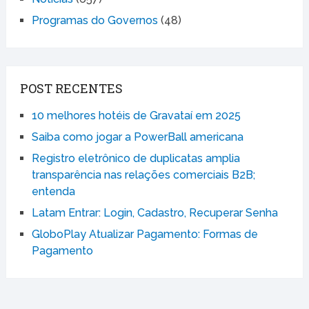
Programas do Governos
(48)
POST RECENTES
10 melhores hotéis de Gravataí em 2025
Saiba como jogar a PowerBall americana
Registro eletrônico de duplicatas amplia
transparência nas relações comerciais B2B;
entenda
Latam Entrar: Login, Cadastro, Recuperar Senha
GloboPlay Atualizar Pagamento: Formas de
Pagamento