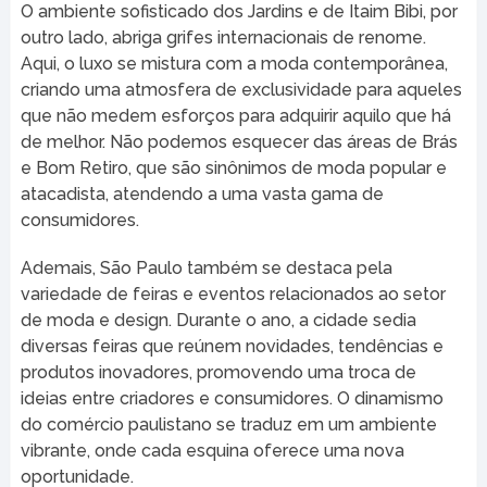
O ambiente sofisticado dos Jardins e de Itaim Bibi, por
outro lado, abriga grifes internacionais de renome.
Aqui, o luxo se mistura com a moda contemporânea,
criando uma atmosfera de exclusividade para aqueles
que não medem esforços para adquirir aquilo que há
de melhor. Não podemos esquecer das áreas de Brás
e Bom Retiro, que são sinônimos de moda popular e
atacadista, atendendo a uma vasta gama de
consumidores.
Ademais, São Paulo também se destaca pela
variedade de feiras e eventos relacionados ao setor
de moda e design. Durante o ano, a cidade sedia
diversas feiras que reúnem novidades, tendências e
produtos inovadores, promovendo uma troca de
ideias entre criadores e consumidores. O dinamismo
do comércio paulistano se traduz em um ambiente
vibrante, onde cada esquina oferece uma nova
oportunidade.