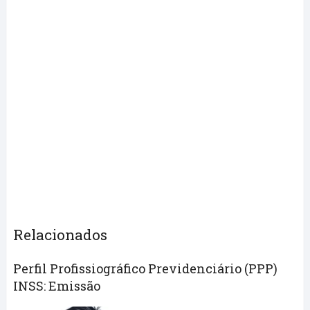
Relacionados
Perfil Profissiográfico Previdenciário (PPP)
INSS: Emissão