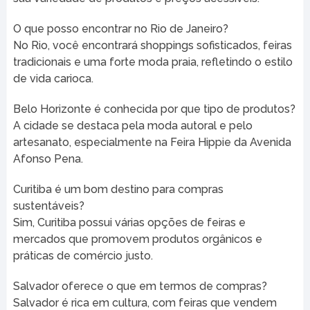
O que posso encontrar no Rio de Janeiro?
No Rio, você encontrará shoppings sofisticados, feiras
tradicionais e uma forte moda praia, refletindo o estilo
de vida carioca.
Belo Horizonte é conhecida por que tipo de produtos?
A cidade se destaca pela moda autoral e pelo
artesanato, especialmente na Feira Hippie da Avenida
Afonso Pena.
Curitiba é um bom destino para compras
sustentáveis?
Sim, Curitiba possui várias opções de feiras e
mercados que promovem produtos orgânicos e
práticas de comércio justo.
Salvador oferece o que em termos de compras?
Salvador é rica em cultura, com feiras que vendem