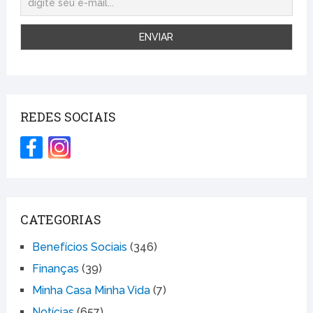
REDES SOCIAIS
CATEGORIAS
Benefícios Sociais
(346)
Finanças
(39)
Minha Casa Minha Vida
(7)
Notícias
(657)