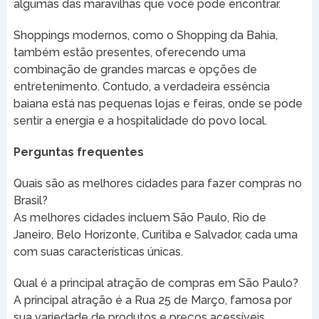
algumas das maravilhas que você pode encontrar.
Shoppings modernos, como o Shopping da Bahia,
também estão presentes, oferecendo uma
combinação de grandes marcas e opções de
entretenimento. Contudo, a verdadeira essência
baiana está nas pequenas lojas e feiras, onde se pode
sentir a energia e a hospitalidade do povo local.
Perguntas frequentes
Quais são as melhores cidades para fazer compras no
Brasil?
As melhores cidades incluem São Paulo, Rio de
Janeiro, Belo Horizonte, Curitiba e Salvador, cada uma
com suas características únicas.
Qual é a principal atração de compras em São Paulo?
A principal atração é a Rua 25 de Março, famosa por
sua variedade de produtos e preços acessíveis.