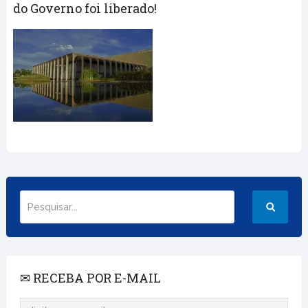
do Governo foi liberado!
✉ RECEBA POR E-MAIL