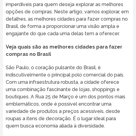
imperdíveis para quem deseja explorar as melhores
opções de compras. Neste artigo, vamos explorar, em
detalhes, as melhores cidades para fazer compras no
Brasil, de forma a proporcionar uma visão ampla e
engajante do que cada uma delas tem a oferecer.
Veja quais são as melhores cidades para fazer
compras no Brasil
São Paulo, o coração pulsante do Brasil, é
indiscutivelmente o principal polo comercial do país.
Com uma infraestrutura robusta, a cidade oferece
uma combinação fascinante de lojas, shoppings e
boutiques. A Rua 25 de Março é um dos pontos mais
emblemáticos, onde é possível encontrar uma
variedade de produtos a preços acessíveis, desde
roupas a itens de decoração. É o lugar ideal para
quem busca economia aliada à diversidade.