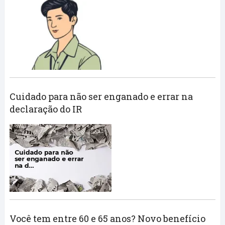
Cuidado para não ser enganado e errar na
declaração do IR
Você tem entre 60 e 65 anos? Novo benefício