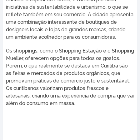
iniciativas de sustentabilidade e urbanismo, o que se
reflete também em seu comércio. A cidade apresenta
uma combinação interessante de boutiques de
designers locais e lojas de grandes marcas, criando
um ambiente acolhedor para os consumidores.
Os shoppings, como o Shopping Estação e o Shopping
Mueller, oferecem opções para todos os gostos.
Porém, o que realmente se destaca em Curitiba são
as feiras e mercados de produtos orgânicos, que
promovem práticas de comércio justo e sustentável.
Os curitibanos valorizam produtos frescos e
artesanais, criando uma experiência de compra que vai
além do consumo em massa.