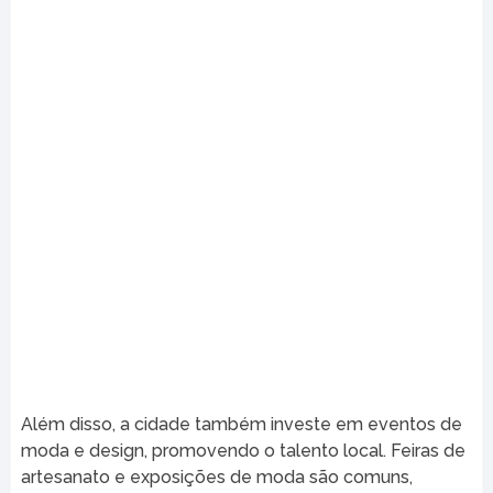
Além disso, a cidade também investe em eventos de
moda e design, promovendo o talento local. Feiras de
artesanato e exposições de moda são comuns,