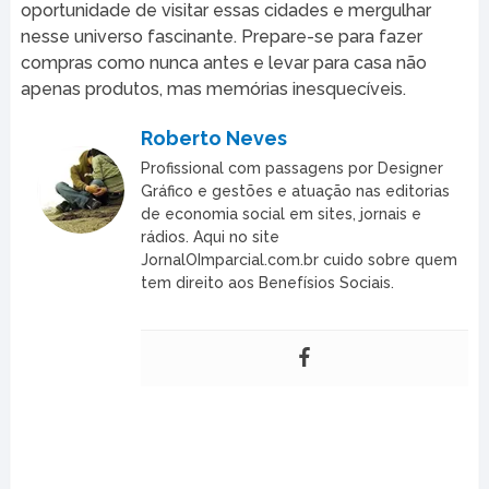
oportunidade de visitar essas cidades e mergulhar
nesse universo fascinante. Prepare-se para fazer
compras como nunca antes e levar para casa não
apenas produtos, mas memórias inesquecíveis.
Roberto Neves
Profissional com passagens por Designer
Gráfico e gestões e atuação nas editorias
de economia social em sites, jornais e
rádios. Aqui no site
JornalOImparcial.com.br cuido sobre quem
tem direito aos Benefísios Sociais.