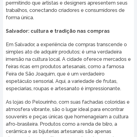
permitindo que artistas e designers apresentem seus
trabalhos, conectando criadores e consumidores de
forma única.
Salvador: cultura e tradição nas compras
Em Salvador, a experiência de compras transcende o
simples ato de adquirir produtos; é uma verdadeira
imersão na cultura local. A cidade oferece mercados e
feiras ricas em produtos artesanais, como a famosa
Feira de São Joaquim, que é um verdadeiro
espetáculo sensorial. Aqui, a variedade de frutas,
especiarias, roupas e artesanato é impressionante.
As lojas do Pelourinho, com suas fachadas coloridas e
atmosfera vibrante, são o lugar ideal para encontrar
souvenirs e peças únicas que homenageiam a cultura
afro-brasileira. Produtos como a renda de bilro, a
cerâmica e as bijuterias artesanais são apenas