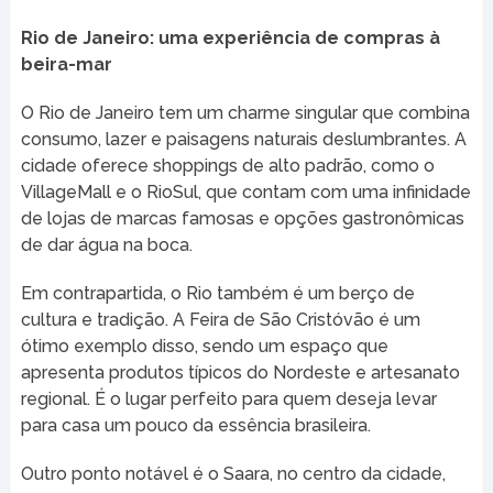
Rio de Janeiro: uma experiência de compras à
beira-mar
O Rio de Janeiro tem um charme singular que combina
consumo, lazer e paisagens naturais deslumbrantes. A
cidade oferece shoppings de alto padrão, como o
VillageMall e o RioSul, que contam com uma infinidade
de lojas de marcas famosas e opções gastronômicas
de dar água na boca.
Em contrapartida, o Rio também é um berço de
cultura e tradição. A Feira de São Cristóvão é um
ótimo exemplo disso, sendo um espaço que
apresenta produtos típicos do Nordeste e artesanato
regional. É o lugar perfeito para quem deseja levar
para casa um pouco da essência brasileira.
Outro ponto notável é o Saara, no centro da cidade,