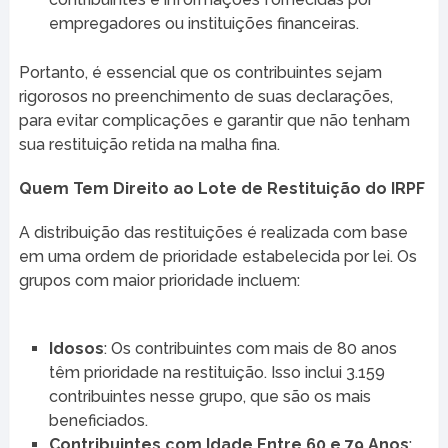
empregadores ou instituições financeiras.
Portanto, é essencial que os contribuintes sejam
rigorosos no preenchimento de suas declarações,
para evitar complicações e garantir que não tenham
sua restituição retida na malha fina.
Quem Tem Direito ao Lote de Restituição do IRPF
A distribuição das restituições é realizada com base
em uma ordem de prioridade estabelecida por lei. Os
grupos com maior prioridade incluem:
Idosos
: Os contribuintes com mais de 80 anos
têm prioridade na restituição. Isso inclui 3.159
contribuintes nesse grupo, que são os mais
beneficiados.
Contribuintes com Idade Entre 60 e 79 Anos
: