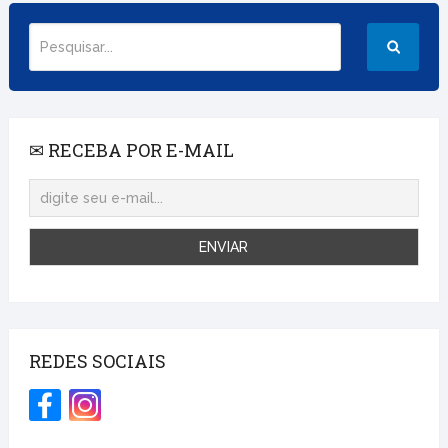
✉ RECEBA POR E-MAIL
REDES SOCIAIS