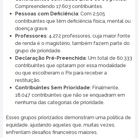
Compreendendo 17.603 contribuintes.
Pessoas com Deficiência
: Com 2.505
contribuintes que têm deficiência física, mental ou
doença grave.
Professores
: 4.272 professores, cuja maior fonte
de renda é o magistério, também fazem parte do
grupo de prioridade.
Declaração Pré-Preenchida
: Um total de 60.333
contribuintes que optaram por essa modalidade
ou que escolheram o Pix para receber a
restituição.
Contribuintes Sem Prioridade
: Finalmente,
18.047 contribuintes que não se enquadram em
nenhuma das categorias de prioridade.
Esses grupos priorizados demonstram uma política de
equidade, ajudando aqueles que, muitas vezes,
enfrentam desafios financeiros maiores.