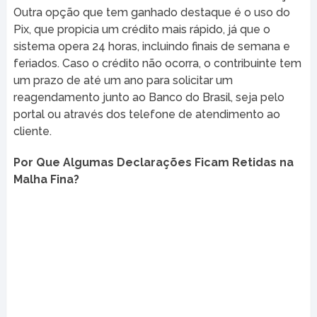
Outra opção que tem ganhado destaque é o uso do
Pix, que propicia um crédito mais rápido, já que o
sistema opera 24 horas, incluindo finais de semana e
feriados. Caso o crédito não ocorra, o contribuinte tem
um prazo de até um ano para solicitar um
reagendamento junto ao Banco do Brasil, seja pelo
portal ou através dos telefone de atendimento ao
cliente.
Por Que Algumas Declarações Ficam Retidas na
Malha Fina?