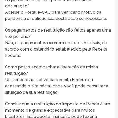
declaração?
Acesse o Portal e-CAC para verificar o motivo da
pendência e retifique sua declaração se necessário.
Os pagamentos de restituição são feitos apenas uma
vez por ano?
Não, os pagamentos ocorrem em lotes mensais, de
acordo com o calendário estabelecido pela Receita
Federal.
Como posso acompanhar a liberação da minha
restituição?
Utilizando o aplicativo da Receita Federal ou
acessando o site oficial, onde você pode consultar a
situação da sua restituição.
Concluir que a restituição do Imposto de Renda é um
momento de grande expectativa para muitos
brasileiros. Esse aporte financeiro pode fazer a