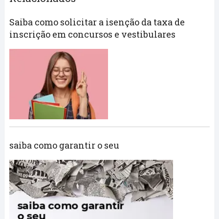
Saiba como solicitar a isenção da taxa de
inscrição em concursos e vestibulares
saiba como garantir o seu