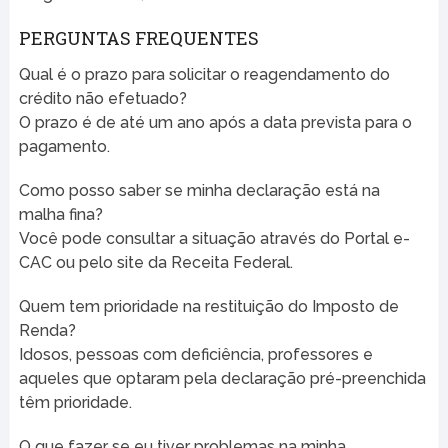
PERGUNTAS FREQUENTES
Qual é o prazo para solicitar o reagendamento do
crédito não efetuado?
O prazo é de até um ano após a data prevista para o
pagamento.
Como posso saber se minha declaração está na
malha fina?
Você pode consultar a situação através do Portal e-
CAC ou pelo site da Receita Federal.
Quem tem prioridade na restituição do Imposto de
Renda?
Idosos, pessoas com deficiência, professores e
aqueles que optaram pela declaração pré-preenchida
têm prioridade.
O que fazer se eu tiver problemas na minha