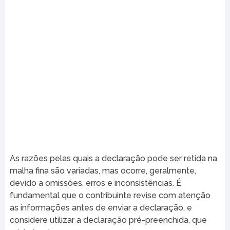
As razões pelas quais a declaração pode ser retida na
malha fina são variadas, mas ocorre, geralmente,
devido a omissões, erros e inconsistências. É
fundamental que o contribuinte revise com atenção
as informações antes de enviar a declaração, e
considere utilizar a declaração pré-preenchida, que