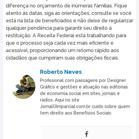
diferença no orçamento de inúmeras famílias. Fique
atento às datas, siga as orientações, consulte se você
está na lista de beneficiados e não deixe de regularizar
qualquer pendência para garantir seu direito à
restituição. A Receita Federal está trabalhando para
que o processo seja cada vez mais eficiente e
acessível, proporcionando um retorno rápido aos
cidadãos que cumpriram suas obrigações fiscais.
Roberto Neves
Profissional com passagens por Designer
Gráfico e gestões e atuação nas editorias
de economia social em sites, jornais e
rádios. Aqui no site
JornalOImparcial.com.br cuido sobre quem
tem direito aos Benefísios Sociais.