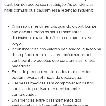
contribuinte receba sua restituição. As pendências
mais comuns que causam essa retenção incluem:
Omissão de rendimentos: quando o contribuinte
não declara todos os seus rendimentos,
diminuindo a base de cálculo do imposto a ser
pago.
Inconsistências nos valores declarados: quando há
discrepância entre os valores informados pelo
contribuinte e aqueles que constam nas fontes
pagadoras.
Erros de preenchimento: dados mal inseridos
podem levar à retenção da declaração.
Despesas médicas sem comprovação: gastos
com saúde precisam ser devidamente
comprovados.
Divergências entre os rendimentos dos
contribuintes e informações fornecidas por