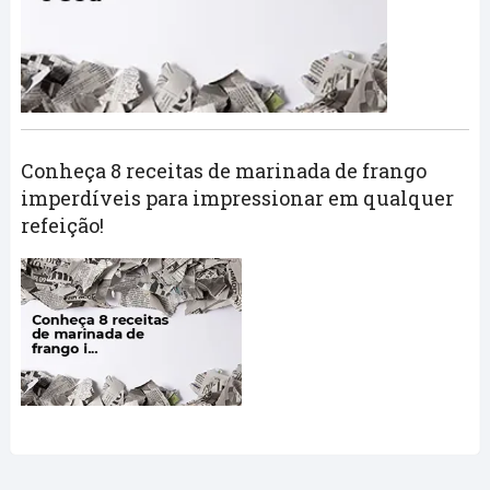
Conheça 8 receitas de marinada de frango
imperdíveis para impressionar em qualquer
refeição!