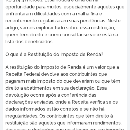
oportunidade para muitos, especialmente aqueles que
enfrentaram dificuldades com a malha fina e
recentemente regularizaram suas pendências. Neste
artigo, vamos explorar tudo sobre essa restituição,
quem tem direito e como consultar se você está na
lista dos beneficiados.
O que é a Restituição do Imposto de Renda?
A restituição do Imposto de Renda é um valor que a
Receita Federal devolve aos contribuintes que
pagaram mais imposto do que deveriam ou que têm
direito a abatimentos em sua declaração. Essa
devolução ocorre após a conferência das
declarações enviadas, onde a Receita verifica se os
dados informados estão corretos e se não há
irregularidades. Os contribuintes que têm direito à
restituição são aqueles que informaram rendimentos,
despesas e deduções que resultaram em um imposto