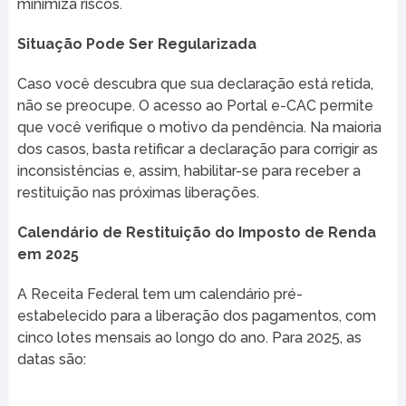
minimiza riscos.
Situação Pode Ser Regularizada
Caso você descubra que sua declaração está retida,
não se preocupe. O acesso ao Portal e-CAC permite
que você verifique o motivo da pendência. Na maioria
dos casos, basta retificar a declaração para corrigir as
inconsistências e, assim, habilitar-se para receber a
restituição nas próximas liberações.
Calendário de Restituição do Imposto de Renda
em 2025
A Receita Federal tem um calendário pré-
estabelecido para a liberação dos pagamentos, com
cinco lotes mensais ao longo do ano. Para 2025, as
datas são: