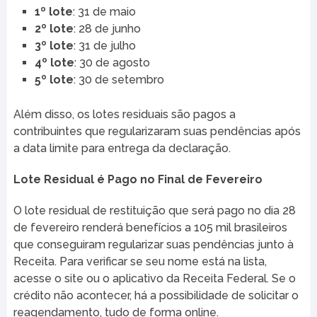
1º lote
: 31 de maio
2º lote
: 28 de junho
3º lote
: 31 de julho
4º lote
: 30 de agosto
5º lote
: 30 de setembro
Além disso, os lotes residuais são pagos a
contribuintes que regularizaram suas pendências após
a data limite para entrega da declaração.
Lote Residual é Pago no Final de Fevereiro
O lote residual de restituição que será pago no dia 28
de fevereiro renderá benefícios a 105 mil brasileiros
que conseguiram regularizar suas pendências junto à
Receita. Para verificar se seu nome está na lista,
acesse o site ou o aplicativo da Receita Federal. Se o
crédito não acontecer, há a possibilidade de solicitar o
reagendamento, tudo de forma online.