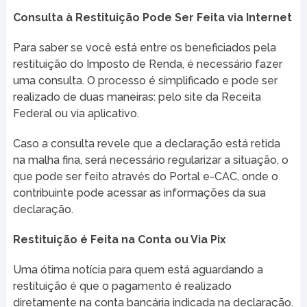
Consulta à Restituição Pode Ser Feita via Internet
Para saber se você está entre os beneficiados pela
restituição do Imposto de Renda, é necessário fazer
uma consulta. O processo é simplificado e pode ser
realizado de duas maneiras: pelo site da Receita
Federal ou via aplicativo.
Caso a consulta revele que a declaração está retida
na malha fina, será necessário regularizar a situação, o
que pode ser feito através do Portal e-CAC, onde o
contribuinte pode acessar as informações da sua
declaração.
Restituição é Feita na Conta ou Via Pix
Uma ótima notícia para quem está aguardando a
restituição é que o pagamento é realizado
diretamente na conta bancária indicada na declaração.